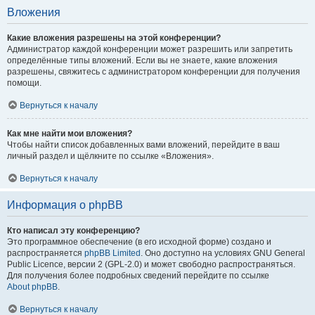
Вложения
Какие вложения разрешены на этой конференции?
Администратор каждой конференции может разрешить или запретить
определённые типы вложений. Если вы не знаете, какие вложения
разрешены, свяжитесь с администратором конференции для получения
помощи.
Вернуться к началу
Как мне найти мои вложения?
Чтобы найти список добавленных вами вложений, перейдите в ваш
личный раздел и щёлкните по ссылке «Вложения».
Вернуться к началу
Информация о phpBB
Кто написал эту конференцию?
Это программное обеспечение (в его исходной форме) создано и
распространяется
phpBB Limited
. Оно доступно на условиях GNU General
Public Licence, версии 2 (GPL-2.0) и может свободно распространяться.
Для получения более подробных сведений перейдите по ссылке
About phpBB
.
Вернуться к началу