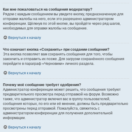
Как мне пожаловаться на сообщения модератору?
Рядом с каждым сообщением вы увидите кнопку, предназначенную для
отправки жалобы на него, если это разрешено администратором
конференции. Щёлкнув по этой кнопке, вы пройдёте через ряд шагов,
необходимых для оправки жалобы на сообщение.
Вернуться к началу
Что означает кнопка «Сохранить» при создании сообщения?
Эта кнопка позволяет вам сохранять сообщения для того, чтобы
закончить и отправить их позже. Для загрузки сохранённого сообщения
перейдите в параграф «Черновики» личного раздела.
Вернуться к началу
Почему моё сообщение требует одобрения?
Администратор конференции может решить, что сообщения требуют
предварительного просмотра перед отправкой на форум. Возможно
также, что администратор включил вас в группу пользователей,
сообщения которых, по его или её мнению, должны быть предварительно
просмотрены перед отправкой. Пожалуйста, свяжитесь с
администратором конференции для получения дополнительной
информации.
Вернуться к началу