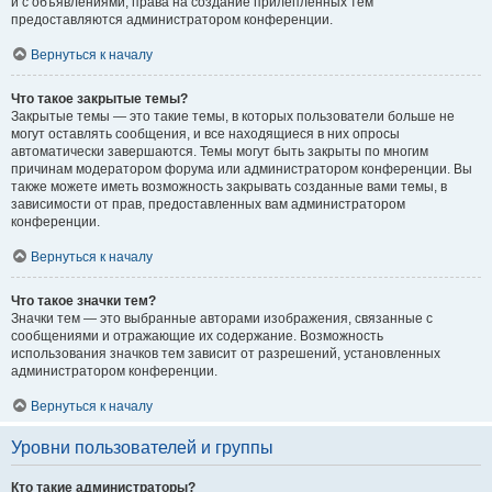
и с объявлениями, права на создание прилепленных тем
предоставляются администратором конференции.
Вернуться к началу
Что такое закрытые темы?
Закрытые темы — это такие темы, в которых пользователи больше не
могут оставлять сообщения, и все находящиеся в них опросы
автоматически завершаются. Темы могут быть закрыты по многим
причинам модератором форума или администратором конференции. Вы
также можете иметь возможность закрывать созданные вами темы, в
зависимости от прав, предоставленных вам администратором
конференции.
Вернуться к началу
Что такое значки тем?
Значки тем — это выбранные авторами изображения, связанные с
сообщениями и отражающие их содержание. Возможность
использования значков тем зависит от разрешений, установленных
администратором конференции.
Вернуться к началу
Уровни пользователей и группы
Кто такие администраторы?