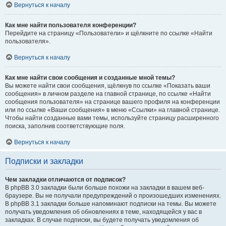
Вернуться к началу
Как мне найти пользователя конференции?
Перейдите на страницу «Пользователи» и щёлкните по ссылке «Найти
пользователя».
Вернуться к началу
Как мне найти свои сообщения и созданные мной темы?
Вы можете найти свои сообщения, щёлкнув по ссылке «Показать ваши
сообщения» в личном разделе на главной странице, по ссылке «Найти
сообщения пользователя» на странице вашего профиля на конференции
или по ссылке «Ваши сообщения» в меню «Ссылки» на главной странице.
Чтобы найти созданные вами темы, используйте страницу расширенного
поиска, заполнив соответствующие поля.
Вернуться к началу
Подписки и закладки
Чем закладки отличаются от подписок?
В phpBB 3.0 закладки были больше похожи на закладки в вашем веб-
браузере. Вы не получали предупреждений о произошедших изменениях.
В phpBB 3.1 закладки больше напоминают подписки на темы. Вы можете
получать уведомления об обновлениях в теме, находящейся у вас в
закладках. В случае подписки, вы будете получать уведомления об