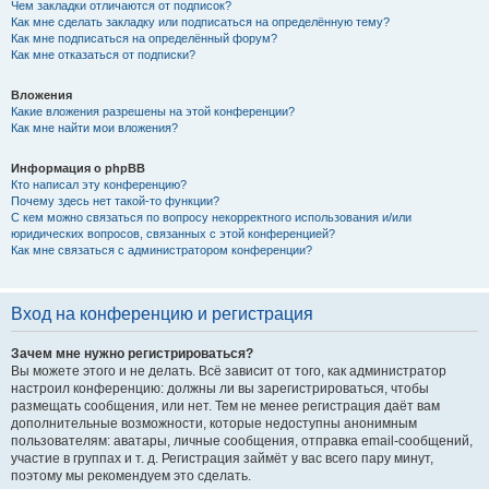
Чем закладки отличаются от подписок?
Как мне сделать закладку или подписаться на определённую тему?
Как мне подписаться на определённый форум?
Как мне отказаться от подписки?
Вложения
Какие вложения разрешены на этой конференции?
Как мне найти мои вложения?
Информация о phpBB
Кто написал эту конференцию?
Почему здесь нет такой-то функции?
С кем можно связаться по вопросу некорректного использования и/или
юридических вопросов, связанных с этой конференцией?
Как мне связаться с администратором конференции?
Вход на конференцию и регистрация
Зачем мне нужно регистрироваться?
Вы можете этого и не делать. Всё зависит от того, как администратор
настроил конференцию: должны ли вы зарегистрироваться, чтобы
размещать сообщения, или нет. Тем не менее регистрация даёт вам
дополнительные возможности, которые недоступны анонимным
пользователям: аватары, личные сообщения, отправка email-сообщений,
участие в группах и т. д. Регистрация займёт у вас всего пару минут,
поэтому мы рекомендуем это сделать.