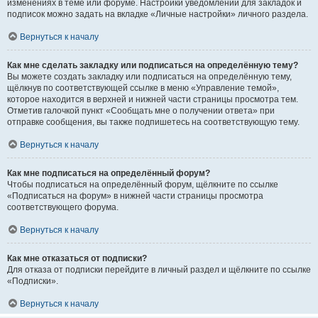
изменениях в теме или форуме. Настройки уведомлений для закладок и
подписок можно задать на вкладке «Личные настройки» личного раздела.
Вернуться к началу
Как мне сделать закладку или подписаться на определённую тему?
Вы можете создать закладку или подписаться на определённую тему,
щёлкнув по соответствующей ссылке в меню «Управление темой»,
которое находится в верхней и нижней части страницы просмотра тем.
Отметив галочкой пункт «Сообщать мне о получении ответа» при
отправке сообщения, вы также подпишетесь на соответствующую тему.
Вернуться к началу
Как мне подписаться на определённый форум?
Чтобы подписаться на определённый форум, щёлкните по ссылке
«Подписаться на форум» в нижней части страницы просмотра
соответствующего форума.
Вернуться к началу
Как мне отказаться от подписки?
Для отказа от подписки перейдите в личный раздел и щёлкните по ссылке
«Подписки».
Вернуться к началу