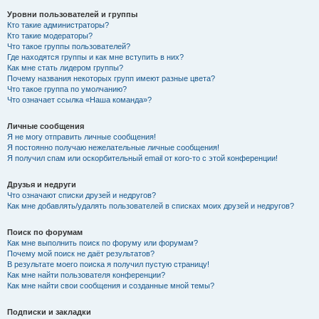
Уровни пользователей и группы
Кто такие администраторы?
Кто такие модераторы?
Что такое группы пользователей?
Где находятся группы и как мне вступить в них?
Как мне стать лидером группы?
Почему названия некоторых групп имеют разные цвета?
Что такое группа по умолчанию?
Что означает ссылка «Наша команда»?
Личные сообщения
Я не могу отправить личные сообщения!
Я постоянно получаю нежелательные личные сообщения!
Я получил спам или оскорбительный email от кого-то с этой конференции!
Друзья и недруги
Что означают списки друзей и недругов?
Как мне добавлять/удалять пользователей в списках моих друзей и недругов?
Поиск по форумам
Как мне выполнить поиск по форуму или форумам?
Почему мой поиск не даёт результатов?
В результате моего поиска я получил пустую страницу!
Как мне найти пользователя конференции?
Как мне найти свои сообщения и созданные мной темы?
Подписки и закладки