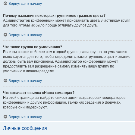
Вернуться к началу
Почему названия некоторых групп имеют разные цвета?
Администратор конференции может присваивать цвета участникам групп
для того, чтобы их было проще отличать друг от друга.
Вернуться к началу
Что такое группа по умолчанию?
Если вы состоите более чем в одной группе, ваша группа по умолчанию
используется для того, чтобы определить, какие групповые цвет и звание
должны быть вам присвоены. Администратор конференции может
предоставить вам разрешение самому изменять вашу группу по
умолчанию в личном разделе.
Вернуться к началу
Что означает ссылка «Наша команда»?
На этой странице вы найдёте список администраторов и модераторов
конференции и другую информацию, такую как сведения о форумах,
которые они модерируют.
Вернуться к началу
Личные сообщения