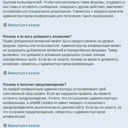
группам пользователей. Чтобы просматривать такие форумы, создавать в
них темы и оставлять сообщения, совершать другие действия, вам может
потребоваться специальное разрешение. Свяжитесь с модератором или
администратором конференции для получения такого разрешения.
Вернуться к началу
Почему я не могу добавлять вложения?
Право добавления вложений может быть предоставлено на уровне
форума, группы или пользователя. Администратор конференции может
не разрешить добавление вложений в определённых форумах. Также
возможно, что добавлять вложения разрешено только членам
определённых групп. Если вы не знаете, почему не можете добавлять
вложения, свяжитесь с администратором конференции.
Вернуться к началу
Почему я получил предупреждение?
На каждой конференции администраторы устанавливают свой
собственный свод правил. Если вы нарушили правило, вы можете
получить предупреждение. Учтите, что это решение администратора
конференции, и phpBB Limited не имеет никакого отношения к
предупреждениям, вынесенным на данном сайте. Если вы не знаете, за
что получили предупреждение, свяжитесь с администратором
конференции.
Вернуться к началу