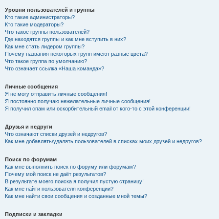
Уровни пользователей и группы
Кто такие администраторы?
Кто такие модераторы?
Что такое группы пользователей?
Где находятся группы и как мне вступить в них?
Как мне стать лидером группы?
Почему названия некоторых групп имеют разные цвета?
Что такое группа по умолчанию?
Что означает ссылка «Наша команда»?
Личные сообщения
Я не могу отправить личные сообщения!
Я постоянно получаю нежелательные личные сообщения!
Я получил спам или оскорбительный email от кого-то с этой конференции!
Друзья и недруги
Что означают списки друзей и недругов?
Как мне добавлять/удалять пользователей в списках моих друзей и недругов?
Поиск по форумам
Как мне выполнить поиск по форуму или форумам?
Почему мой поиск не даёт результатов?
В результате моего поиска я получил пустую страницу!
Как мне найти пользователя конференции?
Как мне найти свои сообщения и созданные мной темы?
Подписки и закладки