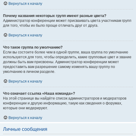
Вернуться к началу
Почему названия некоторых групп имеют разные цвета?
Администратор конференции может присваивать цвета участникам групп
для того, чтобы их было проще отличать друг от друга.
Вернуться к началу
Что такое группа по умолчанию?
Если вы состоите более чем в одной группе, ваша группа по умолчанию
используется для того, чтобы определить, какие групповые цвет и звание
должны быть вам присвоены. Администратор конференции может
предоставить вам разрешение самому изменять вашу группу по
умолчанию в личном разделе.
Вернуться к началу
Что означает ссылка «Наша команда»?
На этой странице вы найдёте список администраторов и модераторов
конференции и другую информацию, такую как сведения о форумах,
которые они модерируют.
Вернуться к началу
Личные сообщения