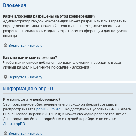
Вложения
Какие вложения разрешены на этой конференции?
Администратор каждой конференции может разрешить или запретить
определённые типы вложений. Если вы не знаете, какие вложения
разрешены, свяжитесь с администратором конференции для получения
помощи.
Вернуться к началу
Как мне найти мои вложения?
Чтобы найти список добавленных вами вложений, перейдите в ваш
личный раздел и щёлкните по ссылке «Вложения».
Вернуться к началу
Информация о phpBB
Кто написал эту конференцию?
Это программное обеспечение (в его исходной форме) создано и
распространяется
phpBB Limited
. Оно доступно на условиях GNU General
Public Licence, версии 2 (GPL-2.0) и может свободно распространяться.
Для получения более подробных сведений перейдите по ссылке
About phpBB
.
Вернуться к началу