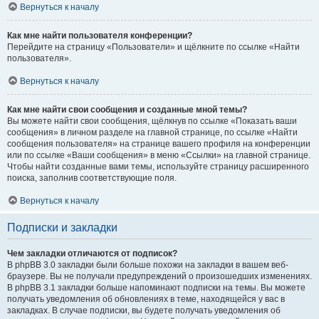
Вернуться к началу
Как мне найти пользователя конференции?
Перейдите на страницу «Пользователи» и щёлкните по ссылке «Найти
пользователя».
Вернуться к началу
Как мне найти свои сообщения и созданные мной темы?
Вы можете найти свои сообщения, щёлкнув по ссылке «Показать ваши
сообщения» в личном разделе на главной странице, по ссылке «Найти
сообщения пользователя» на странице вашего профиля на конференции
или по ссылке «Ваши сообщения» в меню «Ссылки» на главной странице.
Чтобы найти созданные вами темы, используйте страницу расширенного
поиска, заполнив соответствующие поля.
Вернуться к началу
Подписки и закладки
Чем закладки отличаются от подписок?
В phpBB 3.0 закладки были больше похожи на закладки в вашем веб-
браузере. Вы не получали предупреждений о произошедших изменениях.
В phpBB 3.1 закладки больше напоминают подписки на темы. Вы можете
получать уведомления об обновлениях в теме, находящейся у вас в
закладках. В случае подписки, вы будете получать уведомления об