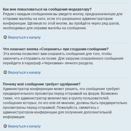
Как мне пожаловаться на сообщения модератору?
Рядом с каждым сообщением вы увидите кнопку, предназначенную для
отправки жалобы на него, если это разрешено администратором
конференции. Щёлкнув по этой кнопке, вы пройдёте через ряд шагов,
необходимых для оправки жалобы на сообщение.
Вернуться к началу
Что означает кнопка «Сохранить» при создании сообщения?
Эта кнопка позволяет вам сохранять сообщения для того, чтобы
закончить и отправить их позже. Для загрузки сохранённого сообщения
перейдите в параграф «Черновики» личного раздела.
Вернуться к началу
Почему моё сообщение требует одобрения?
Администратор конференции может решить, что сообщения требуют
предварительного просмотра перед отправкой на форум. Возможно
также, что администратор включил вас в группу пользователей,
сообщения которых, по его или её мнению, должны быть предварительно
просмотрены перед отправкой. Пожалуйста, свяжитесь с
администратором конференции для получения дополнительной
информации.
Вернуться к началу