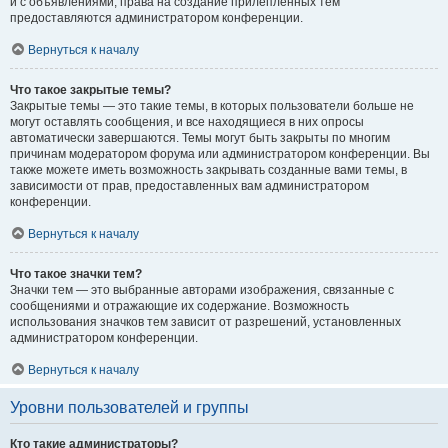
и с объявлениями, права на создание прилепленных тем
предоставляются администратором конференции.
Вернуться к началу
Что такое закрытые темы?
Закрытые темы — это такие темы, в которых пользователи больше не
могут оставлять сообщения, и все находящиеся в них опросы
автоматически завершаются. Темы могут быть закрыты по многим
причинам модератором форума или администратором конференции. Вы
также можете иметь возможность закрывать созданные вами темы, в
зависимости от прав, предоставленных вам администратором
конференции.
Вернуться к началу
Что такое значки тем?
Значки тем — это выбранные авторами изображения, связанные с
сообщениями и отражающие их содержание. Возможность
использования значков тем зависит от разрешений, установленных
администратором конференции.
Вернуться к началу
Уровни пользователей и группы
Кто такие администраторы?