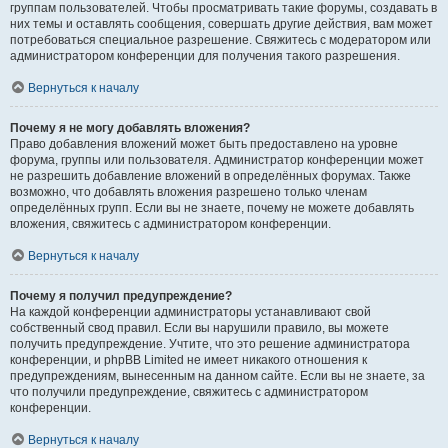
группам пользователей. Чтобы просматривать такие форумы, создавать в
них темы и оставлять сообщения, совершать другие действия, вам может
потребоваться специальное разрешение. Свяжитесь с модератором или
администратором конференции для получения такого разрешения.
Вернуться к началу
Почему я не могу добавлять вложения?
Право добавления вложений может быть предоставлено на уровне
форума, группы или пользователя. Администратор конференции может
не разрешить добавление вложений в определённых форумах. Также
возможно, что добавлять вложения разрешено только членам
определённых групп. Если вы не знаете, почему не можете добавлять
вложения, свяжитесь с администратором конференции.
Вернуться к началу
Почему я получил предупреждение?
На каждой конференции администраторы устанавливают свой
собственный свод правил. Если вы нарушили правило, вы можете
получить предупреждение. Учтите, что это решение администратора
конференции, и phpBB Limited не имеет никакого отношения к
предупреждениям, вынесенным на данном сайте. Если вы не знаете, за
что получили предупреждение, свяжитесь с администратором
конференции.
Вернуться к началу