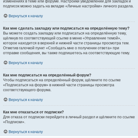
изменениях в теме или форуме. Настройки уведомлений для закладок и
подписок можно задать на вкладке «Личные настройки» личного раздела.
Вернуться к началу
Как мне сделать закладку или подписаться на определённую тему?
Вы можете создать закладку или подписаться на определённую тему,
щёлкнув по соответствующей ссылке в меню «Управление темой»,
которое находится в верхней и нижней части страницы просмотра тем.
Отметив галочкой пункт «Сообщать мне о получении ответа» при
отправке сообщения, вы также подпишетесь на соответствующую тему.
Вернуться к началу
Как мне подписаться на определённый форум?
Чтобы подписаться на определённый форум, щёлкните по ссылке
«Подписаться на форум» в нижней части страницы просмотра
соответствующего форума.
Вернуться к началу
Как мне отказаться от подписки?
Для отказа от подписки перейдите в личный раздел и щёлкните по ссылке
«Подписки».
Вернуться к началу