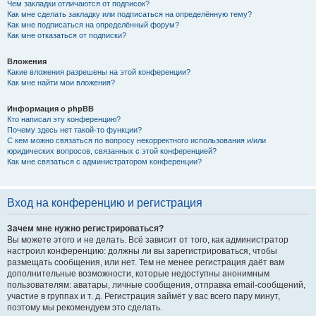
Чем закладки отличаются от подписок?
Как мне сделать закладку или подписаться на определённую тему?
Как мне подписаться на определённый форум?
Как мне отказаться от подписки?
Вложения
Какие вложения разрешены на этой конференции?
Как мне найти мои вложения?
Информация о phpBB
Кто написал эту конференцию?
Почему здесь нет такой-то функции?
С кем можно связаться по вопросу некорректного использования и/или
юридических вопросов, связанных с этой конференцией?
Как мне связаться с администратором конференции?
Вход на конференцию и регистрация
Зачем мне нужно регистрироваться?
Вы можете этого и не делать. Всё зависит от того, как администратор
настроил конференцию: должны ли вы зарегистрироваться, чтобы
размещать сообщения, или нет. Тем не менее регистрация даёт вам
дополнительные возможности, которые недоступны анонимным
пользователям: аватары, личные сообщения, отправка email-сообщений,
участие в группах и т. д. Регистрация займёт у вас всего пару минут,
поэтому мы рекомендуем это сделать.