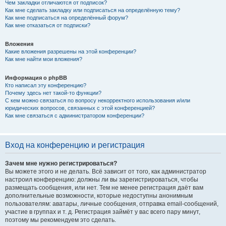
Чем закладки отличаются от подписок?
Как мне сделать закладку или подписаться на определённую тему?
Как мне подписаться на определённый форум?
Как мне отказаться от подписки?
Вложения
Какие вложения разрешены на этой конференции?
Как мне найти мои вложения?
Информация о phpBB
Кто написал эту конференцию?
Почему здесь нет такой-то функции?
С кем можно связаться по вопросу некорректного использования и/или
юридических вопросов, связанных с этой конференцией?
Как мне связаться с администратором конференции?
Вход на конференцию и регистрация
Зачем мне нужно регистрироваться?
Вы можете этого и не делать. Всё зависит от того, как администратор
настроил конференцию: должны ли вы зарегистрироваться, чтобы
размещать сообщения, или нет. Тем не менее регистрация даёт вам
дополнительные возможности, которые недоступны анонимным
пользователям: аватары, личные сообщения, отправка email-сообщений,
участие в группах и т. д. Регистрация займёт у вас всего пару минут,
поэтому мы рекомендуем это сделать.