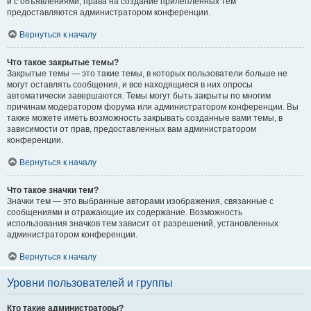
и с объявлениями, права на создание прилепленных тем
предоставляются администратором конференции.
Вернуться к началу
Что такое закрытые темы?
Закрытые темы — это такие темы, в которых пользователи больше не
могут оставлять сообщения, и все находящиеся в них опросы
автоматически завершаются. Темы могут быть закрыты по многим
причинам модератором форума или администратором конференции. Вы
также можете иметь возможность закрывать созданные вами темы, в
зависимости от прав, предоставленных вам администратором
конференции.
Вернуться к началу
Что такое значки тем?
Значки тем — это выбранные авторами изображения, связанные с
сообщениями и отражающие их содержание. Возможность
использования значков тем зависит от разрешений, установленных
администратором конференции.
Вернуться к началу
Уровни пользователей и группы
Кто такие администраторы?