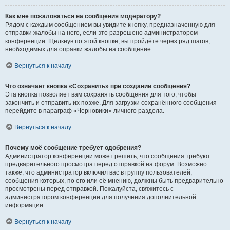
Как мне пожаловаться на сообщения модератору?
Рядом с каждым сообщением вы увидите кнопку, предназначенную для
отправки жалобы на него, если это разрешено администратором
конференции. Щёлкнув по этой кнопке, вы пройдёте через ряд шагов,
необходимых для оправки жалобы на сообщение.
Вернуться к началу
Что означает кнопка «Сохранить» при создании сообщения?
Эта кнопка позволяет вам сохранять сообщения для того, чтобы
закончить и отправить их позже. Для загрузки сохранённого сообщения
перейдите в параграф «Черновики» личного раздела.
Вернуться к началу
Почему моё сообщение требует одобрения?
Администратор конференции может решить, что сообщения требуют
предварительного просмотра перед отправкой на форум. Возможно
также, что администратор включил вас в группу пользователей,
сообщения которых, по его или её мнению, должны быть предварительно
просмотрены перед отправкой. Пожалуйста, свяжитесь с
администратором конференции для получения дополнительной
информации.
Вернуться к началу