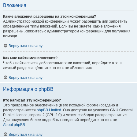
Вложения
Какие вложения разрешены на этой конференции?
Администратор каждой конференции может разрешить или запретить
определённые типы вложений. Если вы не знаете, какие вложения
разрешены, свяжитесь с администратором конференции для получения
помощи.
Вернуться к началу
Как мне найти мои вложения?
Чтобы найти список добавленных вами вложений, перейдите в ваш
личный раздел и щёлкните по ссылке «Вложения».
Вернуться к началу
Информация о phpBB
Кто написал эту конференцию?
Это программное обеспечение (в его исходной форме) создано и
распространяется
phpBB Limited
. Оно доступно на условиях GNU General
Public Licence, версии 2 (GPL-2.0) и может свободно распространяться.
Для получения более подробных сведений перейдите по ссылке
About phpBB
.
Вернуться к началу