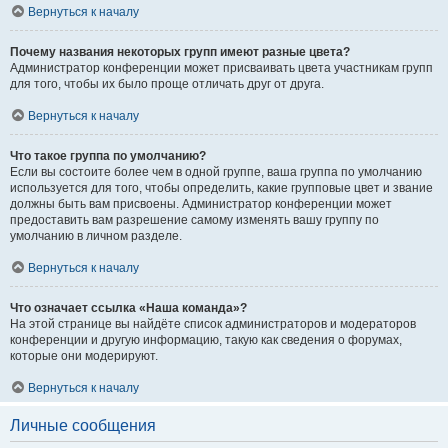
Вернуться к началу
Почему названия некоторых групп имеют разные цвета?
Администратор конференции может присваивать цвета участникам групп
для того, чтобы их было проще отличать друг от друга.
Вернуться к началу
Что такое группа по умолчанию?
Если вы состоите более чем в одной группе, ваша группа по умолчанию
используется для того, чтобы определить, какие групповые цвет и звание
должны быть вам присвоены. Администратор конференции может
предоставить вам разрешение самому изменять вашу группу по
умолчанию в личном разделе.
Вернуться к началу
Что означает ссылка «Наша команда»?
На этой странице вы найдёте список администраторов и модераторов
конференции и другую информацию, такую как сведения о форумах,
которые они модерируют.
Вернуться к началу
Личные сообщения