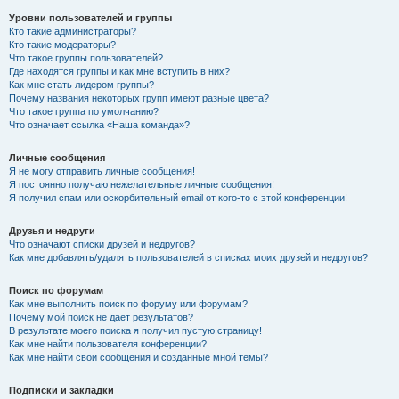
Уровни пользователей и группы
Кто такие администраторы?
Кто такие модераторы?
Что такое группы пользователей?
Где находятся группы и как мне вступить в них?
Как мне стать лидером группы?
Почему названия некоторых групп имеют разные цвета?
Что такое группа по умолчанию?
Что означает ссылка «Наша команда»?
Личные сообщения
Я не могу отправить личные сообщения!
Я постоянно получаю нежелательные личные сообщения!
Я получил спам или оскорбительный email от кого-то с этой конференции!
Друзья и недруги
Что означают списки друзей и недругов?
Как мне добавлять/удалять пользователей в списках моих друзей и недругов?
Поиск по форумам
Как мне выполнить поиск по форуму или форумам?
Почему мой поиск не даёт результатов?
В результате моего поиска я получил пустую страницу!
Как мне найти пользователя конференции?
Как мне найти свои сообщения и созданные мной темы?
Подписки и закладки