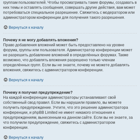
группам пользователей. Чтобы просматривать такие форумы, создавать в
них темы и оставлять сообщения, совершать другие действия, вам может
потребоваться специальное разрешение. Свяжитесь с модератором или
администратором конференции для получения такого разрешения.
Вернуться к началу
Почему я не могу добавлять вложения?
Право добавления вложений может быть предоставлено на уровне
форума, группы или пользователя. Администратор конференции может
не разрешить добавление вложений в определённых форумах. Также
возможно, что добавлять вложения разрешено только членам
определённых групп. Если вы не знаете, почему не можете добавлять
вложения, свяжитесь с администратором конференции.
Вернуться к началу
Почему я получил предупреждение?
На каждой конференции администраторы устанавливают свой
собственный свод правил. Если вы нарушили правило, вы можете
получить предупреждение. Учтите, что это решение администратора
конференции, и phpBB Limited не имеет никакого отношения к
предупреждениям, вынесенным на данном сайте. Если вы не знаете, за
что получили предупреждение, свяжитесь с администратором
конференции.
Вернуться к началу