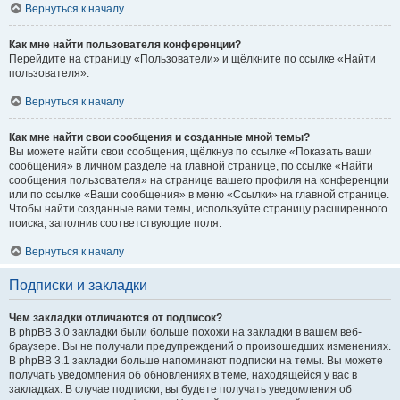
Вернуться к началу
Как мне найти пользователя конференции?
Перейдите на страницу «Пользователи» и щёлкните по ссылке «Найти
пользователя».
Вернуться к началу
Как мне найти свои сообщения и созданные мной темы?
Вы можете найти свои сообщения, щёлкнув по ссылке «Показать ваши
сообщения» в личном разделе на главной странице, по ссылке «Найти
сообщения пользователя» на странице вашего профиля на конференции
или по ссылке «Ваши сообщения» в меню «Ссылки» на главной странице.
Чтобы найти созданные вами темы, используйте страницу расширенного
поиска, заполнив соответствующие поля.
Вернуться к началу
Подписки и закладки
Чем закладки отличаются от подписок?
В phpBB 3.0 закладки были больше похожи на закладки в вашем веб-
браузере. Вы не получали предупреждений о произошедших изменениях.
В phpBB 3.1 закладки больше напоминают подписки на темы. Вы можете
получать уведомления об обновлениях в теме, находящейся у вас в
закладках. В случае подписки, вы будете получать уведомления об