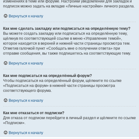
изменениях в теме или форуме. Настройки уведомлений для закладок и
подписок можно задать на вкладке «Личные настройки» личного раздела.
Вернуться к началу
Как мне сделать закладку или подписаться на определённую тему?
Вы можете создать закладку или подписаться на определённую тему,
щёлкнув по соответствующей ссылке в меню «Управление темой»,
которое находится в верхней и нижней части страницы просмотра тем.
Отметив галочкой пункт «Сообщать мне о получении ответа» при
отправке сообщения, вы также подпишетесь на соответствующую тему.
Вернуться к началу
Как мне подписаться на определённый форум?
Чтобы подписаться на определённый форум, щёлкните по ссылке
«Подписаться на форум» в нижней части страницы просмотра
соответствующего форума.
Вернуться к началу
Как мне отказаться от подписки?
Для отказа от подписки перейдите в личный раздел и щёлкните по ссылке
«Подписки».
Вернуться к началу