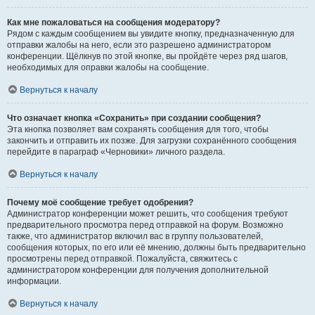
Как мне пожаловаться на сообщения модератору?
Рядом с каждым сообщением вы увидите кнопку, предназначенную для
отправки жалобы на него, если это разрешено администратором
конференции. Щёлкнув по этой кнопке, вы пройдёте через ряд шагов,
необходимых для оправки жалобы на сообщение.
Вернуться к началу
Что означает кнопка «Сохранить» при создании сообщения?
Эта кнопка позволяет вам сохранять сообщения для того, чтобы
закончить и отправить их позже. Для загрузки сохранённого сообщения
перейдите в параграф «Черновики» личного раздела.
Вернуться к началу
Почему моё сообщение требует одобрения?
Администратор конференции может решить, что сообщения требуют
предварительного просмотра перед отправкой на форум. Возможно
также, что администратор включил вас в группу пользователей,
сообщения которых, по его или её мнению, должны быть предварительно
просмотрены перед отправкой. Пожалуйста, свяжитесь с
администратором конференции для получения дополнительной
информации.
Вернуться к началу