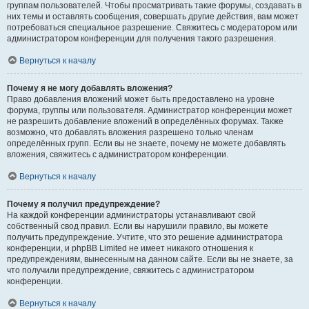
группам пользователей. Чтобы просматривать такие форумы, создавать в
них темы и оставлять сообщения, совершать другие действия, вам может
потребоваться специальное разрешение. Свяжитесь с модератором или
администратором конференции для получения такого разрешения.
Вернуться к началу
Почему я не могу добавлять вложения?
Право добавления вложений может быть предоставлено на уровне
форума, группы или пользователя. Администратор конференции может
не разрешить добавление вложений в определённых форумах. Также
возможно, что добавлять вложения разрешено только членам
определённых групп. Если вы не знаете, почему не можете добавлять
вложения, свяжитесь с администратором конференции.
Вернуться к началу
Почему я получил предупреждение?
На каждой конференции администраторы устанавливают свой
собственный свод правил. Если вы нарушили правило, вы можете
получить предупреждение. Учтите, что это решение администратора
конференции, и phpBB Limited не имеет никакого отношения к
предупреждениям, вынесенным на данном сайте. Если вы не знаете, за
что получили предупреждение, свяжитесь с администратором
конференции.
Вернуться к началу