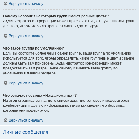
Вернуться к началу
Почему названия некоторых групп имеют разные цвета?
Администратор конференции может присваивать цвета участникам групп
для того, чтобы их было проще отличать друг от друга.
Вернуться к началу
Что такое группа по умолчанию?
Если вы состоите более чем в одной группе, ваша группа по умолчанию
используется для того, чтобы определить, какие групповые цвет и звание
должны быть вам присвоены. Администратор конференции может
предоставить вам разрешение самому изменять вашу группу по
умолчанию в личном разделе.
Вернуться к началу
Что означает ссылка «Наша команда»?
На этой странице вы найдёте список администраторов и модераторов
конференции и другую информацию, такую как сведения о форумах,
которые они модерируют.
Вернуться к началу
Личные сообщения