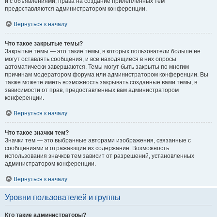
и с объявлениями, права на создание прилепленных тем
предоставляются администратором конференции.
Вернуться к началу
Что такое закрытые темы?
Закрытые темы — это такие темы, в которых пользователи больше не
могут оставлять сообщения, и все находящиеся в них опросы
автоматически завершаются. Темы могут быть закрыты по многим
причинам модератором форума или администратором конференции. Вы
также можете иметь возможность закрывать созданные вами темы, в
зависимости от прав, предоставленных вам администратором
конференции.
Вернуться к началу
Что такое значки тем?
Значки тем — это выбранные авторами изображения, связанные с
сообщениями и отражающие их содержание. Возможность
использования значков тем зависит от разрешений, установленных
администратором конференции.
Вернуться к началу
Уровни пользователей и группы
Кто такие администраторы?