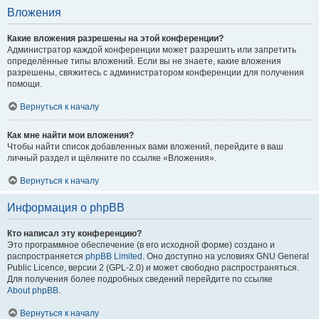
Вложения
Какие вложения разрешены на этой конференции?
Администратор каждой конференции может разрешить или запретить
определённые типы вложений. Если вы не знаете, какие вложения
разрешены, свяжитесь с администратором конференции для получения
помощи.
Вернуться к началу
Как мне найти мои вложения?
Чтобы найти список добавленных вами вложений, перейдите в ваш
личный раздел и щёлкните по ссылке «Вложения».
Вернуться к началу
Информация о phpBB
Кто написал эту конференцию?
Это программное обеспечение (в его исходной форме) создано и
распространяется
phpBB Limited
. Оно доступно на условиях GNU General
Public Licence, версии 2 (GPL-2.0) и может свободно распространяться.
Для получения более подробных сведений перейдите по ссылке
About phpBB
.
Вернуться к началу