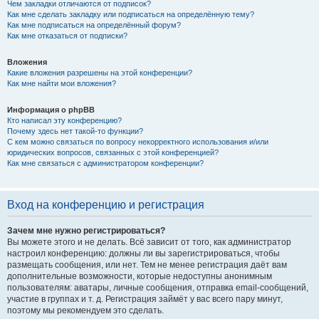
Чем закладки отличаются от подписок?
Как мне сделать закладку или подписаться на определённую тему?
Как мне подписаться на определённый форум?
Как мне отказаться от подписки?
Вложения
Какие вложения разрешены на этой конференции?
Как мне найти мои вложения?
Информация о phpBB
Кто написал эту конференцию?
Почему здесь нет такой-то функции?
С кем можно связаться по вопросу некорректного использования и/или
юридических вопросов, связанных с этой конференцией?
Как мне связаться с администратором конференции?
Вход на конференцию и регистрация
Зачем мне нужно регистрироваться?
Вы можете этого и не делать. Всё зависит от того, как администратор
настроил конференцию: должны ли вы зарегистрироваться, чтобы
размещать сообщения, или нет. Тем не менее регистрация даёт вам
дополнительные возможности, которые недоступны анонимным
пользователям: аватары, личные сообщения, отправка email-сообщений,
участие в группах и т. д. Регистрация займёт у вас всего пару минут,
поэтому мы рекомендуем это сделать.