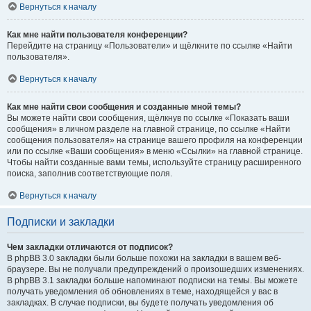
Вернуться к началу
Как мне найти пользователя конференции?
Перейдите на страницу «Пользователи» и щёлкните по ссылке «Найти
пользователя».
Вернуться к началу
Как мне найти свои сообщения и созданные мной темы?
Вы можете найти свои сообщения, щёлкнув по ссылке «Показать ваши
сообщения» в личном разделе на главной странице, по ссылке «Найти
сообщения пользователя» на странице вашего профиля на конференции
или по ссылке «Ваши сообщения» в меню «Ссылки» на главной странице.
Чтобы найти созданные вами темы, используйте страницу расширенного
поиска, заполнив соответствующие поля.
Вернуться к началу
Подписки и закладки
Чем закладки отличаются от подписок?
В phpBB 3.0 закладки были больше похожи на закладки в вашем веб-
браузере. Вы не получали предупреждений о произошедших изменениях.
В phpBB 3.1 закладки больше напоминают подписки на темы. Вы можете
получать уведомления об обновлениях в теме, находящейся у вас в
закладках. В случае подписки, вы будете получать уведомления об