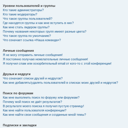
Уровни пользователей и группы
Кто такие администраторы?
Кто такие модераторы?
Что такое группы пользователей?
Где находятся группы и как мне вступить в них?
Как мне стать лидером группы?
Почему названия некоторых групп имеют разные цвета?
Что такое группа по умолчанию?
Что означает ссылка «Наша команда»?
Личные сообщения
Я не могу отправить личные сообщения!
Я постоянно получаю нежелательные личные сообщения!
Я получил спам или оскорбительный email от кого-то с этой конференции!
Друзья и недруги
Что означают списки друзей и недругов?
Как мне добавлять/удалять пользователей в списках моих друзей и недругов?
Поиск по форумам
Как мне выполнить поиск по форуму или форумам?
Почему мой поиск не даёт результатов?
В результате моего поиска я получил пустую страницу!
Как мне найти пользователя конференции?
Как мне найти свои сообщения и созданные мной темы?
Подписки и закладки