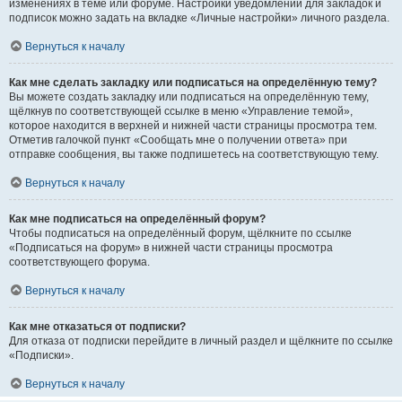
изменениях в теме или форуме. Настройки уведомлений для закладок и
подписок можно задать на вкладке «Личные настройки» личного раздела.
Вернуться к началу
Как мне сделать закладку или подписаться на определённую тему?
Вы можете создать закладку или подписаться на определённую тему,
щёлкнув по соответствующей ссылке в меню «Управление темой»,
которое находится в верхней и нижней части страницы просмотра тем.
Отметив галочкой пункт «Сообщать мне о получении ответа» при
отправке сообщения, вы также подпишетесь на соответствующую тему.
Вернуться к началу
Как мне подписаться на определённый форум?
Чтобы подписаться на определённый форум, щёлкните по ссылке
«Подписаться на форум» в нижней части страницы просмотра
соответствующего форума.
Вернуться к началу
Как мне отказаться от подписки?
Для отказа от подписки перейдите в личный раздел и щёлкните по ссылке
«Подписки».
Вернуться к началу