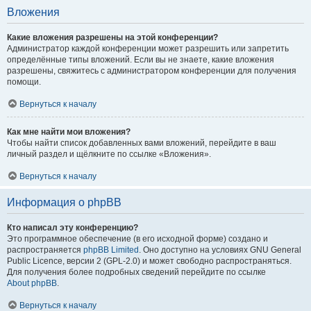
Вложения
Какие вложения разрешены на этой конференции?
Администратор каждой конференции может разрешить или запретить
определённые типы вложений. Если вы не знаете, какие вложения
разрешены, свяжитесь с администратором конференции для получения
помощи.
Вернуться к началу
Как мне найти мои вложения?
Чтобы найти список добавленных вами вложений, перейдите в ваш
личный раздел и щёлкните по ссылке «Вложения».
Вернуться к началу
Информация о phpBB
Кто написал эту конференцию?
Это программное обеспечение (в его исходной форме) создано и
распространяется
phpBB Limited
. Оно доступно на условиях GNU General
Public Licence, версии 2 (GPL-2.0) и может свободно распространяться.
Для получения более подробных сведений перейдите по ссылке
About phpBB
.
Вернуться к началу