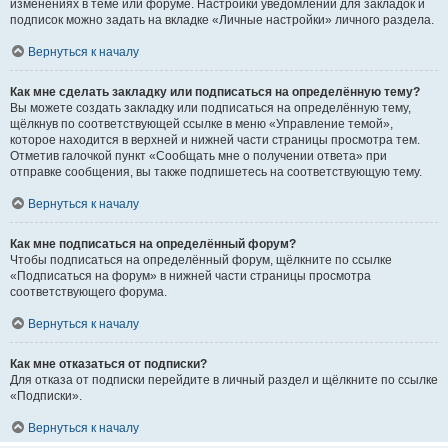
изменениях в теме или форуме. Настройки уведомлений для закладок и
подписок можно задать на вкладке «Личные настройки» личного раздела.
Вернуться к началу
Как мне сделать закладку или подписаться на определённую тему?
Вы можете создать закладку или подписаться на определённую тему,
щёлкнув по соответствующей ссылке в меню «Управление темой»,
которое находится в верхней и нижней части страницы просмотра тем.
Отметив галочкой пункт «Сообщать мне о получении ответа» при
отправке сообщения, вы также подпишетесь на соответствующую тему.
Вернуться к началу
Как мне подписаться на определённый форум?
Чтобы подписаться на определённый форум, щёлкните по ссылке
«Подписаться на форум» в нижней части страницы просмотра
соответствующего форума.
Вернуться к началу
Как мне отказаться от подписки?
Для отказа от подписки перейдите в личный раздел и щёлкните по ссылке
«Подписки».
Вернуться к началу