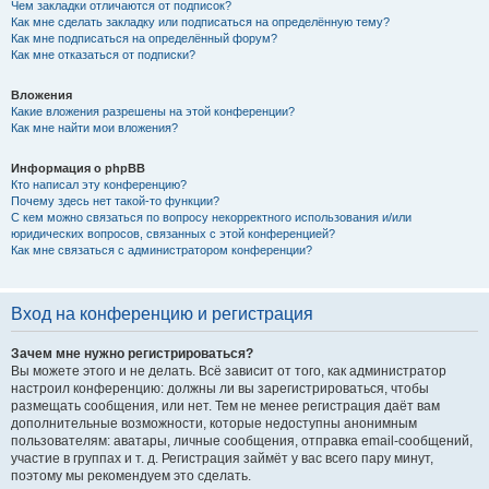
Чем закладки отличаются от подписок?
Как мне сделать закладку или подписаться на определённую тему?
Как мне подписаться на определённый форум?
Как мне отказаться от подписки?
Вложения
Какие вложения разрешены на этой конференции?
Как мне найти мои вложения?
Информация о phpBB
Кто написал эту конференцию?
Почему здесь нет такой-то функции?
С кем можно связаться по вопросу некорректного использования и/или
юридических вопросов, связанных с этой конференцией?
Как мне связаться с администратором конференции?
Вход на конференцию и регистрация
Зачем мне нужно регистрироваться?
Вы можете этого и не делать. Всё зависит от того, как администратор
настроил конференцию: должны ли вы зарегистрироваться, чтобы
размещать сообщения, или нет. Тем не менее регистрация даёт вам
дополнительные возможности, которые недоступны анонимным
пользователям: аватары, личные сообщения, отправка email-сообщений,
участие в группах и т. д. Регистрация займёт у вас всего пару минут,
поэтому мы рекомендуем это сделать.