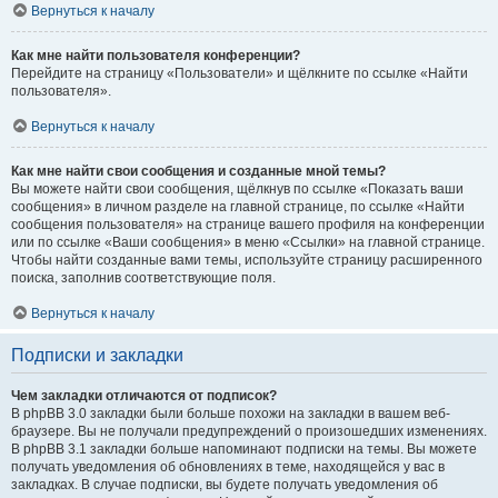
Вернуться к началу
Как мне найти пользователя конференции?
Перейдите на страницу «Пользователи» и щёлкните по ссылке «Найти
пользователя».
Вернуться к началу
Как мне найти свои сообщения и созданные мной темы?
Вы можете найти свои сообщения, щёлкнув по ссылке «Показать ваши
сообщения» в личном разделе на главной странице, по ссылке «Найти
сообщения пользователя» на странице вашего профиля на конференции
или по ссылке «Ваши сообщения» в меню «Ссылки» на главной странице.
Чтобы найти созданные вами темы, используйте страницу расширенного
поиска, заполнив соответствующие поля.
Вернуться к началу
Подписки и закладки
Чем закладки отличаются от подписок?
В phpBB 3.0 закладки были больше похожи на закладки в вашем веб-
браузере. Вы не получали предупреждений о произошедших изменениях.
В phpBB 3.1 закладки больше напоминают подписки на темы. Вы можете
получать уведомления об обновлениях в теме, находящейся у вас в
закладках. В случае подписки, вы будете получать уведомления об