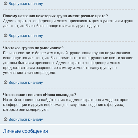
Вернуться к началу
Почему названия некоторых групп имеют разные цвета?
Администратор конференции может присваивать цвета участникам групп
для того, чтобы их было проще отличать друг от друга.
Вернуться к началу
Что такое группа по умолчанию?
Если вы состоите более чем в одной группе, ваша группа по умолчанию
используется для того, чтобы определить, какие групповые цвет и звание
должны быть вам присвоены. Администратор конференции может
предоставить вам разрешение самому изменять вашу группу по
умолчанию в личном разделе.
Вернуться к началу
Что означает ссылка «Наша команда»?
На этой странице вы найдёте список администраторов и модераторов
конференции и другую информацию, такую как сведения о форумах,
которые они модерируют.
Вернуться к началу
Личные сообщения