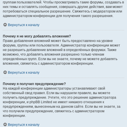
группам пользователей. Чтобы просматривать такие форумы, создавать в
них темы и оставлять сообщения, совершать другие действия, вам может
потребоваться специальное разрешение. Свяжитесь с модератором или
администратором конференции для получения такого разрешения.
Вернуться к началу
Почему я не могу добавлять вложения?
Право добавления вложений может быть предоставлено на уровне
форума, группы или пользователя. Администратор конференции может
не разрешить добавление вложений в определённых форумах. Также
возможно, что добавлять вложения разрешено только членам
определённых групп. Если вы не знаете, почему не можете добавлять
вложения, свяжитесь с администратором конференции.
Вернуться к началу
Почему я получил предупреждение?
На каждой конференции администраторы устанавливают свой
собственный свод правил. Если вы нарушили правило, вы можете
получить предупреждение. Учтите, что это решение администратора
конференции, и phpBB Limited не имеет никакого отношения к
предупреждениям, вынесенным на данном сайте. Если вы не знаете, за
что получили предупреждение, свяжитесь с администратором
конференции.
Вернуться к началу