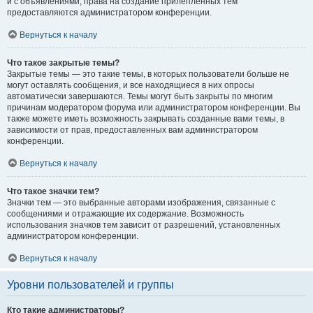
и с объявлениями, права на создание прилепленных тем
предоставляются администратором конференции.
Вернуться к началу
Что такое закрытые темы?
Закрытые темы — это такие темы, в которых пользователи больше не
могут оставлять сообщения, и все находящиеся в них опросы
автоматически завершаются. Темы могут быть закрыты по многим
причинам модератором форума или администратором конференции. Вы
также можете иметь возможность закрывать созданные вами темы, в
зависимости от прав, предоставленных вам администратором
конференции.
Вернуться к началу
Что такое значки тем?
Значки тем — это выбранные авторами изображения, связанные с
сообщениями и отражающие их содержание. Возможность
использования значков тем зависит от разрешений, установленных
администратором конференции.
Вернуться к началу
Уровни пользователей и группы
Кто такие администраторы?