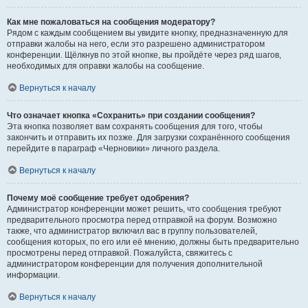
Как мне пожаловаться на сообщения модератору?
Рядом с каждым сообщением вы увидите кнопку, предназначенную для
отправки жалобы на него, если это разрешено администратором
конференции. Щёлкнув по этой кнопке, вы пройдёте через ряд шагов,
необходимых для оправки жалобы на сообщение.
Вернуться к началу
Что означает кнопка «Сохранить» при создании сообщения?
Эта кнопка позволяет вам сохранять сообщения для того, чтобы
закончить и отправить их позже. Для загрузки сохранённого сообщения
перейдите в параграф «Черновики» личного раздела.
Вернуться к началу
Почему моё сообщение требует одобрения?
Администратор конференции может решить, что сообщения требуют
предварительного просмотра перед отправкой на форум. Возможно
также, что администратор включил вас в группу пользователей,
сообщения которых, по его или её мнению, должны быть предварительно
просмотрены перед отправкой. Пожалуйста, свяжитесь с
администратором конференции для получения дополнительной
информации.
Вернуться к началу