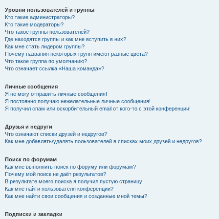
Уровни пользователей и группы
Кто такие администраторы?
Кто такие модераторы?
Что такое группы пользователей?
Где находятся группы и как мне вступить в них?
Как мне стать лидером группы?
Почему названия некоторых групп имеют разные цвета?
Что такое группа по умолчанию?
Что означает ссылка «Наша команда»?
Личные сообщения
Я не могу отправить личные сообщения!
Я постоянно получаю нежелательные личные сообщения!
Я получил спам или оскорбительный email от кого-то с этой конференции!
Друзья и недруги
Что означают списки друзей и недругов?
Как мне добавлять/удалять пользователей в списках моих друзей и недругов?
Поиск по форумам
Как мне выполнить поиск по форуму или форумам?
Почему мой поиск не даёт результатов?
В результате моего поиска я получил пустую страницу!
Как мне найти пользователя конференции?
Как мне найти свои сообщения и созданные мной темы?
Подписки и закладки