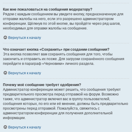
Как мне пожаловаться на сообщения модератору?
Рядом с каждым сообщением вы увидите кнопку, предназначенную для
отправки жалобы на него, если это разрешено администратором
конференции. Щёлкнув по этой кнопке, вы пройдёте через ряд шагов,
необходимых для оправки жалобы на сообщение.
Вернуться к началу
Что означает кнопка «Сохранить» при создании сообщения?
Эта кнопка позволяет вам сохранять сообщения для того, чтобы
закончить и отправить их позже. Для загрузки сохранённого сообщения
перейдите в параграф «Черновики» личного раздела.
Вернуться к началу
Почему моё сообщение требует одобрения?
Администратор конференции может решить, что сообщения требуют
предварительного просмотра перед отправкой на форум. Возможно
также, что администратор включил вас в группу пользователей,
сообщения которых, по его или её мнению, должны быть предварительно
просмотрены перед отправкой. Пожалуйста, свяжитесь с
администратором конференции для получения дополнительной
информации.
Вернуться к началу