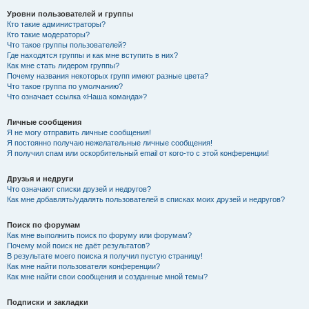
Уровни пользователей и группы
Кто такие администраторы?
Кто такие модераторы?
Что такое группы пользователей?
Где находятся группы и как мне вступить в них?
Как мне стать лидером группы?
Почему названия некоторых групп имеют разные цвета?
Что такое группа по умолчанию?
Что означает ссылка «Наша команда»?
Личные сообщения
Я не могу отправить личные сообщения!
Я постоянно получаю нежелательные личные сообщения!
Я получил спам или оскорбительный email от кого-то с этой конференции!
Друзья и недруги
Что означают списки друзей и недругов?
Как мне добавлять/удалять пользователей в списках моих друзей и недругов?
Поиск по форумам
Как мне выполнить поиск по форуму или форумам?
Почему мой поиск не даёт результатов?
В результате моего поиска я получил пустую страницу!
Как мне найти пользователя конференции?
Как мне найти свои сообщения и созданные мной темы?
Подписки и закладки