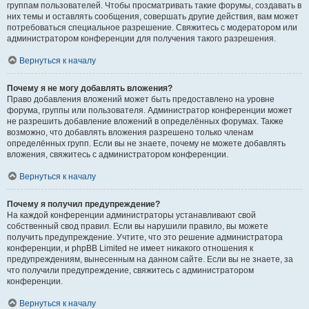
группам пользователей. Чтобы просматривать такие форумы, создавать в
них темы и оставлять сообщения, совершать другие действия, вам может
потребоваться специальное разрешение. Свяжитесь с модератором или
администратором конференции для получения такого разрешения.
Вернуться к началу
Почему я не могу добавлять вложения?
Право добавления вложений может быть предоставлено на уровне
форума, группы или пользователя. Администратор конференции может
не разрешить добавление вложений в определённых форумах. Также
возможно, что добавлять вложения разрешено только членам
определённых групп. Если вы не знаете, почему не можете добавлять
вложения, свяжитесь с администратором конференции.
Вернуться к началу
Почему я получил предупреждение?
На каждой конференции администраторы устанавливают свой
собственный свод правил. Если вы нарушили правило, вы можете
получить предупреждение. Учтите, что это решение администратора
конференции, и phpBB Limited не имеет никакого отношения к
предупреждениям, вынесенным на данном сайте. Если вы не знаете, за
что получили предупреждение, свяжитесь с администратором
конференции.
Вернуться к началу