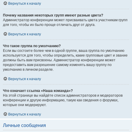
Вернуться к началу
Почему названия некоторых групп имеют разные цвета?
Администратор конференции может присваивать цвета участникам групп
для того, чтобы их было проще отличать друг от друга.
Вернуться к началу
Что такое группа по умолчанию?
Если вы состоите более чем в одной группе, ваша группа по умолчанию
используется для того, чтобы определить, какие групповые цвет и звание
должны быть вам присвоены. Администратор конференции может
предоставить вам разрешение самому изменять вашу группу по
умолчанию в личном разделе.
Вернуться к началу
Что означает ссылка «Наша команда»?
На этой странице вы найдёте список администраторов и модераторов
конференции и другую информацию, такую как сведения о форумах,
которые они модерируют.
Вернуться к началу
Личные сообщения