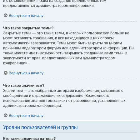
и с объявлениями, права на создание прилепленных тем
предоставляются администратором конференции.
Вернуться к началу
Что такое закрытые темы?
Закрытые темы — это такие темы, в которых пользователи больше не
могут оставлять сообщения, и все находящиеся в них опросы
автоматически завершаются. Темы могут быть закрыты по многим
причинам модератором форума или администратором конференции. Вы
также можете иметь возможность закрывать созданные вами темы, в
зависимости от прав, предоставленных вам администратором
конференции.
Вернуться к началу
Что такое значки тем?
Значки тем — это выбранные авторами изображения, связанные с
сообщениями и отражающие их содержание. Возможность
использования значков тем зависит от разрешений, установленных
администратором конференции.
Вернуться к началу
Уровни пользователей и группы
Кто такие администраторы?