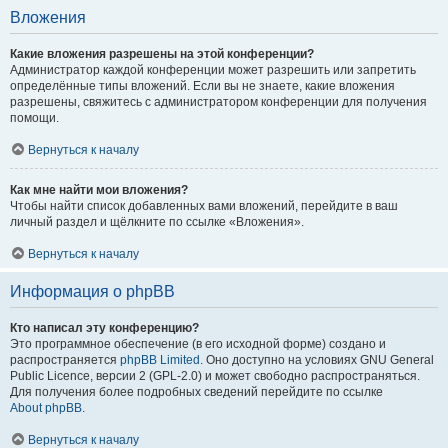
Вложения
Какие вложения разрешены на этой конференции?
Администратор каждой конференции может разрешить или запретить
определённые типы вложений. Если вы не знаете, какие вложения
разрешены, свяжитесь с администратором конференции для получения
помощи.
Вернуться к началу
Как мне найти мои вложения?
Чтобы найти список добавленных вами вложений, перейдите в ваш
личный раздел и щёлкните по ссылке «Вложения».
Вернуться к началу
Информация о phpBB
Кто написал эту конференцию?
Это программное обеспечение (в его исходной форме) создано и
распространяется
phpBB Limited
. Оно доступно на условиях GNU General
Public Licence, версии 2 (GPL-2.0) и может свободно распространяться.
Для получения более подробных сведений перейдите по ссылке
About phpBB
.
Вернуться к началу