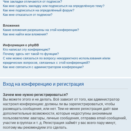
Чем закладки отличаются от подписок?
Как мне сделать закладку или подписаться на определённую тему?
Как мне подписаться на определённый форум?
Как мне отказаться от подписки?
Вложения
Какие вложения разрешены на этой конференции?
Как мне найти мои вложения?
Информация о phpBB
Кто написал эту конференцию?
Почему здесь нет такой-то функции?
С кем можно связаться по вопросу некорректного использования и/или
юридических вопросов, связанных с этой конференцией?
Как мне связаться с администратором конференции?
Вход на конференцию и регистрация
Зачем мне нужно регистрироваться?
Вы можете этого и не делать. Всё зависит от того, как администратор
настроил конференцию: должны ли вы зарегистрироваться, чтобы
размещать сообщения, или нет. Тем не менее регистрация даёт вам
дополнительные возможности, которые недоступны анонимным
пользователям: аватары, личные сообщения, отправка email-сообщений,
участие в группах и т. д. Регистрация займёт у вас всего пару минут,
поэтому мы рекомендуем это сделать.