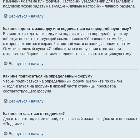
изменениях в теме или форуме. Настройки уведомлений для закладок и
подписок можно задать на вкладке «Личные настройки» личного раздела.
Вернуться к началу
Как мне сделать закладку или подписаться на определённую тему?
Вы можете создать закладку или подписаться на определённую тему,
щёлкнув по соответствующей ссылке в меню «Управление темой»,
которое находится в верхней и нижней части страницы просмотра тем.
Отметив галочкой пункт «Сообщать мне о получении ответа» при
отправке сообщения, вы также подпишетесь на соответствующую тему.
Вернуться к началу
Как мне подписаться на определённый форум?
Чтобы подписаться на определённый форум, щёлкните по ссылке
«Подписаться на форум» в нижней части страницы просмотра
соответствующего форума.
Вернуться к началу
Как мне отказаться от подписки?
Для отказа от подписки перейдите в личный раздел и щёлкните по ссылке
«Подписки».
Вернуться к началу