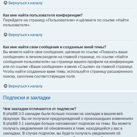
Вернуться к началу
Как мне найти пользователя конференции?
Перейдите на страницу «Пользователи» и щёлкните по ссылке «Найти
пользователя».
Вернуться к началу
Как мне найти свои сообщения и созданные мной темы?
Вы можете найти свои сообщения, щёлкнув по ссылке «Показать ваши
сообщения» в личном разделе на главной странице, по ссылке «Найти
сообщения пользователя» на странице вашего профиля на конференции
или по ссылке «Ваши сообщения» в меню «Ссылки» на главной странице.
Чтобы найти созданные вами темы, используйте страницу расширенного
поиска, заполнив соответствующие поля.
Вернуться к началу
Подписки и закладки
Чем закладки отличаются от подписок?
В phpBB 3.0 закладки были больше похожи на закладки в вашем веб-
браузере. Вы не получали предупреждений о произошедших изменениях.
В phpBB 3.1 закладки больше напоминают подписки на темы. Вы можете
получать уведомления об обновлениях в теме, находящейся у вас в
закладках. В случае подписки, вы будете получать уведомления об