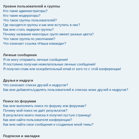
Уровни пользователей и группы
Кто такие администраторы?
Кто такие модераторы?
Что такое группы пользователей?
Где находятся группы и как мне вступить в них?
Как мне стать лидером группы?
Почему названия некоторых групп имеют разные цвета?
Что такое группа по умолчанию?
Что означает ссылка «Наша команда»?
Личные сообщения
Я не могу отправить личные сообщения!
Я постоянно получаю нежелательные личные сообщения!
Я получил спам или оскорбительный email от кого-то с этой конференции!
Друзья и недруги
Что означают списки друзей и недругов?
Как мне добавлять/удалять пользователей в списках моих друзей и недругов?
Поиск по форумам
Как мне выполнить поиск по форуму или форумам?
Почему мой поиск не даёт результатов?
В результате моего поиска я получил пустую страницу!
Как мне найти пользователя конференции?
Как мне найти свои сообщения и созданные мной темы?
Подписки и закладки