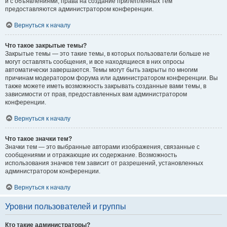
и с объявлениями, права на создание прилепленных тем
предоставляются администратором конференции.
Вернуться к началу
Что такое закрытые темы?
Закрытые темы — это такие темы, в которых пользователи больше не
могут оставлять сообщения, и все находящиеся в них опросы
автоматически завершаются. Темы могут быть закрыты по многим
причинам модератором форума или администратором конференции. Вы
также можете иметь возможность закрывать созданные вами темы, в
зависимости от прав, предоставленных вам администратором
конференции.
Вернуться к началу
Что такое значки тем?
Значки тем — это выбранные авторами изображения, связанные с
сообщениями и отражающие их содержание. Возможность
использования значков тем зависит от разрешений, установленных
администратором конференции.
Вернуться к началу
Уровни пользователей и группы
Кто такие администраторы?