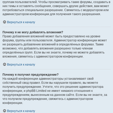
группам пользователей. Чтобы просматривать такие форумы, создавать в
них темы и оставлять сообщения, совершать другие действия, вам может
потребоваться специальное разрешение. Свяжитесь с модератором или
администратором конференции для получения такого разрешения.
Вернуться к началу
Почему я не могу добавлять вложения?
Право добавления вложений может быть предоставлено на уровне
форума, группы или пользователя. Администратор конференции может
не разрешить добавление вложений в определённых форумах. Также
возможно, что добавлять вложения разрешено только членам
определённых групп. Если вы не знаете, почему не можете добавлять
вложения, свяжитесь с администратором конференции.
Вернуться к началу
Почему я получил предупреждение?
На каждой конференции администраторы устанавливают свой
собственный свод правил. Если вы нарушили правило, вы можете
получить предупреждение. Учтите, что это решение администратора
конференции, и phpBB Limited не имеет никакого отношения к
предупреждениям, вынесенным на данном сайте. Если вы не знаете, за
что получили предупреждение, свяжитесь с администратором
конференции.
Вернуться к началу