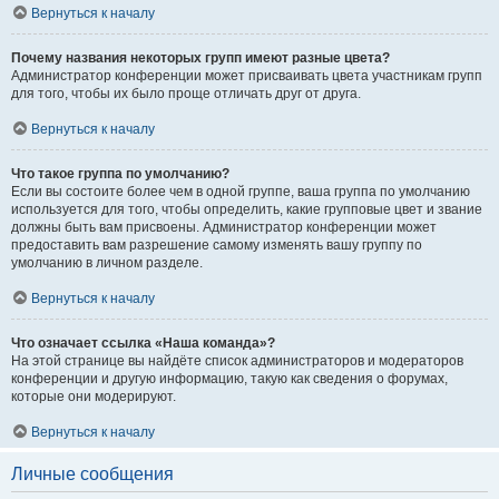
Вернуться к началу
Почему названия некоторых групп имеют разные цвета?
Администратор конференции может присваивать цвета участникам групп
для того, чтобы их было проще отличать друг от друга.
Вернуться к началу
Что такое группа по умолчанию?
Если вы состоите более чем в одной группе, ваша группа по умолчанию
используется для того, чтобы определить, какие групповые цвет и звание
должны быть вам присвоены. Администратор конференции может
предоставить вам разрешение самому изменять вашу группу по
умолчанию в личном разделе.
Вернуться к началу
Что означает ссылка «Наша команда»?
На этой странице вы найдёте список администраторов и модераторов
конференции и другую информацию, такую как сведения о форумах,
которые они модерируют.
Вернуться к началу
Личные сообщения