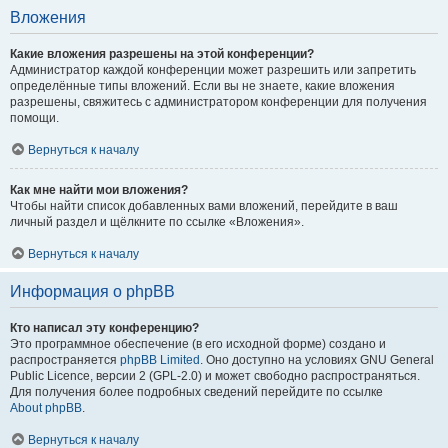
Вложения
Какие вложения разрешены на этой конференции?
Администратор каждой конференции может разрешить или запретить
определённые типы вложений. Если вы не знаете, какие вложения
разрешены, свяжитесь с администратором конференции для получения
помощи.
Вернуться к началу
Как мне найти мои вложения?
Чтобы найти список добавленных вами вложений, перейдите в ваш
личный раздел и щёлкните по ссылке «Вложения».
Вернуться к началу
Информация о phpBB
Кто написал эту конференцию?
Это программное обеспечение (в его исходной форме) создано и
распространяется
phpBB Limited
. Оно доступно на условиях GNU General
Public Licence, версии 2 (GPL-2.0) и может свободно распространяться.
Для получения более подробных сведений перейдите по ссылке
About phpBB
.
Вернуться к началу