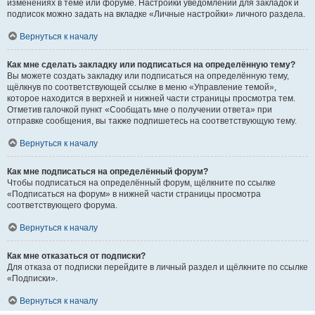
изменениях в теме или форуме. Настройки уведомлений для закладок и
подписок можно задать на вкладке «Личные настройки» личного раздела.
Вернуться к началу
Как мне сделать закладку или подписаться на определённую тему?
Вы можете создать закладку или подписаться на определённую тему,
щёлкнув по соответствующей ссылке в меню «Управление темой»,
которое находится в верхней и нижней части страницы просмотра тем.
Отметив галочкой пункт «Сообщать мне о получении ответа» при
отправке сообщения, вы также подпишетесь на соответствующую тему.
Вернуться к началу
Как мне подписаться на определённый форум?
Чтобы подписаться на определённый форум, щёлкните по ссылке
«Подписаться на форум» в нижней части страницы просмотра
соответствующего форума.
Вернуться к началу
Как мне отказаться от подписки?
Для отказа от подписки перейдите в личный раздел и щёлкните по ссылке
«Подписки».
Вернуться к началу