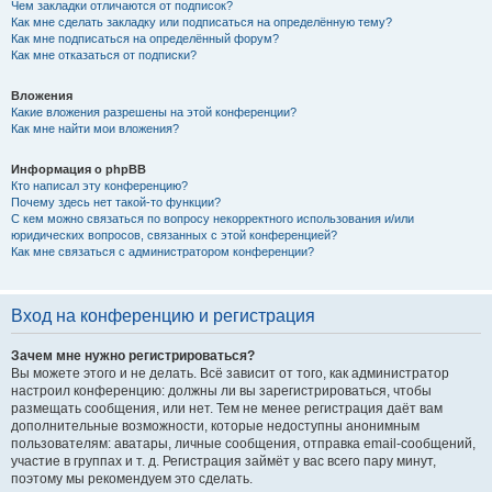
Чем закладки отличаются от подписок?
Как мне сделать закладку или подписаться на определённую тему?
Как мне подписаться на определённый форум?
Как мне отказаться от подписки?
Вложения
Какие вложения разрешены на этой конференции?
Как мне найти мои вложения?
Информация о phpBB
Кто написал эту конференцию?
Почему здесь нет такой-то функции?
С кем можно связаться по вопросу некорректного использования и/или
юридических вопросов, связанных с этой конференцией?
Как мне связаться с администратором конференции?
Вход на конференцию и регистрация
Зачем мне нужно регистрироваться?
Вы можете этого и не делать. Всё зависит от того, как администратор
настроил конференцию: должны ли вы зарегистрироваться, чтобы
размещать сообщения, или нет. Тем не менее регистрация даёт вам
дополнительные возможности, которые недоступны анонимным
пользователям: аватары, личные сообщения, отправка email-сообщений,
участие в группах и т. д. Регистрация займёт у вас всего пару минут,
поэтому мы рекомендуем это сделать.