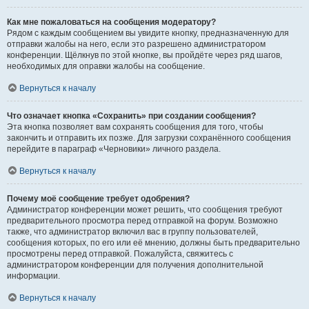
Как мне пожаловаться на сообщения модератору?
Рядом с каждым сообщением вы увидите кнопку, предназначенную для
отправки жалобы на него, если это разрешено администратором
конференции. Щёлкнув по этой кнопке, вы пройдёте через ряд шагов,
необходимых для оправки жалобы на сообщение.
Вернуться к началу
Что означает кнопка «Сохранить» при создании сообщения?
Эта кнопка позволяет вам сохранять сообщения для того, чтобы
закончить и отправить их позже. Для загрузки сохранённого сообщения
перейдите в параграф «Черновики» личного раздела.
Вернуться к началу
Почему моё сообщение требует одобрения?
Администратор конференции может решить, что сообщения требуют
предварительного просмотра перед отправкой на форум. Возможно
также, что администратор включил вас в группу пользователей,
сообщения которых, по его или её мнению, должны быть предварительно
просмотрены перед отправкой. Пожалуйста, свяжитесь с
администратором конференции для получения дополнительной
информации.
Вернуться к началу