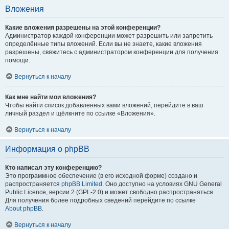
Вложения
Какие вложения разрешены на этой конференции?
Администратор каждой конференции может разрешить или запретить
определённые типы вложений. Если вы не знаете, какие вложения
разрешены, свяжитесь с администратором конференции для получения
помощи.
Вернуться к началу
Как мне найти мои вложения?
Чтобы найти список добавленных вами вложений, перейдите в ваш
личный раздел и щёлкните по ссылке «Вложения».
Вернуться к началу
Информация о phpBB
Кто написал эту конференцию?
Это программное обеспечение (в его исходной форме) создано и
распространяется
phpBB Limited
. Оно доступно на условиях GNU General
Public Licence, версии 2 (GPL-2.0) и может свободно распространяться.
Для получения более подробных сведений перейдите по ссылке
About phpBB
.
Вернуться к началу