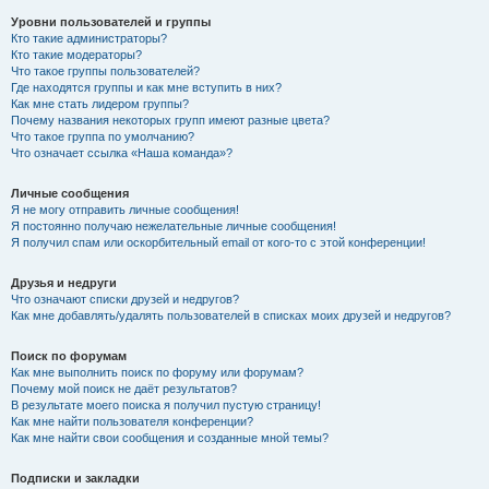
Уровни пользователей и группы
Кто такие администраторы?
Кто такие модераторы?
Что такое группы пользователей?
Где находятся группы и как мне вступить в них?
Как мне стать лидером группы?
Почему названия некоторых групп имеют разные цвета?
Что такое группа по умолчанию?
Что означает ссылка «Наша команда»?
Личные сообщения
Я не могу отправить личные сообщения!
Я постоянно получаю нежелательные личные сообщения!
Я получил спам или оскорбительный email от кого-то с этой конференции!
Друзья и недруги
Что означают списки друзей и недругов?
Как мне добавлять/удалять пользователей в списках моих друзей и недругов?
Поиск по форумам
Как мне выполнить поиск по форуму или форумам?
Почему мой поиск не даёт результатов?
В результате моего поиска я получил пустую страницу!
Как мне найти пользователя конференции?
Как мне найти свои сообщения и созданные мной темы?
Подписки и закладки