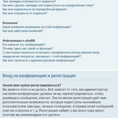
Чем закладки отличаются от подписок?
Как мне сделать закладку или подписаться на определённую тему?
Как мне подписаться на определённый форум?
Как мне отказаться от подписки?
Вложения
Какие вложения разрешены на этой конференции?
Как мне найти мои вложения?
Информация о phpBB
Кто написал эту конференцию?
Почему здесь нет такой-то функции?
С кем можно связаться по вопросу некорректного использования и/или
юридических вопросов, связанных с этой конференцией?
Как мне связаться с администратором конференции?
Вход на конференцию и регистрация
Зачем мне нужно регистрироваться?
Вы можете этого и не делать. Всё зависит от того, как администратор
настроил конференцию: должны ли вы зарегистрироваться, чтобы
размещать сообщения, или нет. Тем не менее регистрация даёт вам
дополнительные возможности, которые недоступны анонимным
пользователям: аватары, личные сообщения, отправка email-сообщений,
участие в группах и т. д. Регистрация займёт у вас всего пару минут,
поэтому мы рекомендуем это сделать.