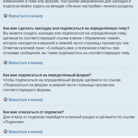
изменениях в теме или форуме. Настройки уведомлений для закладок и
подписок можно задать на вкладке «Личные настройки» личного раздела.
Вернуться к началу
Как мне сделать закладку или подписаться на определённую тему?
Вы можете создать закладку или подписаться на определённую тему,
щёлкнув по соответствующей ссылке в меню «Управление темой»,
которое находится в верхней и нижней части страницы просмотра тем.
Отметив галочкой пункт «Сообщать мне о получении ответа» при
отправке сообщения, вы также подпишетесь на соответствующую тему.
Вернуться к началу
Как мне подписаться на определённый форум?
Чтобы подписаться на определённый форум, щёлкните по ссылке
«Подписаться на форум» в нижней части страницы просмотра
соответствующего форума.
Вернуться к началу
Как мне отказаться от подписки?
Для отказа от подписки перейдите в личный раздел и щёлкните по ссылке
«Подписки».
Вернуться к началу