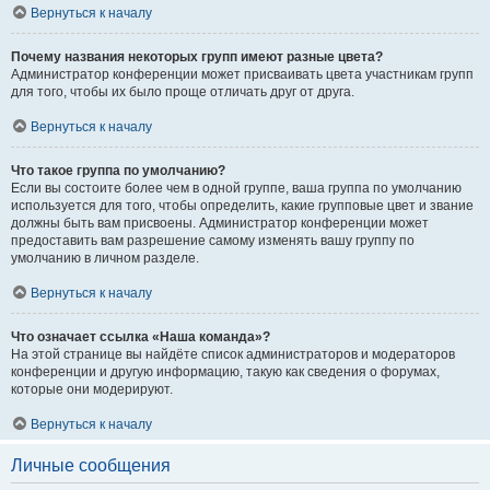
Вернуться к началу
Почему названия некоторых групп имеют разные цвета?
Администратор конференции может присваивать цвета участникам групп
для того, чтобы их было проще отличать друг от друга.
Вернуться к началу
Что такое группа по умолчанию?
Если вы состоите более чем в одной группе, ваша группа по умолчанию
используется для того, чтобы определить, какие групповые цвет и звание
должны быть вам присвоены. Администратор конференции может
предоставить вам разрешение самому изменять вашу группу по
умолчанию в личном разделе.
Вернуться к началу
Что означает ссылка «Наша команда»?
На этой странице вы найдёте список администраторов и модераторов
конференции и другую информацию, такую как сведения о форумах,
которые они модерируют.
Вернуться к началу
Личные сообщения