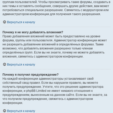
группам пользователей. Чтобы просматривать такие форумы, создавать в
них темы и оставлять сообщения, совершать другие действия, вам может
потребоваться специальное разрешение. Свяжитесь с модератором или
администратором конференции для получения такого разрешения.
Вернуться к началу
Почему я не могу добавлять вложения?
Право добавления вложений может быть предоставлено на уровне
форума, группы или пользователя. Администратор конференции может
не разрешить добавление вложений в определённых форумах. Также
возможно, что добавлять вложения разрешено только членам
определённых групп. Если вы не знаете, почему не можете добавлять
вложения, свяжитесь с администратором конференции.
Вернуться к началу
Почему я получил предупреждение?
На каждой конференции администраторы устанавливают свой
собственный свод правил. Если вы нарушили правило, вы можете
получить предупреждение. Учтите, что это решение администратора
конференции, и phpBB Limited не имеет никакого отношения к
предупреждениям, вынесенным на данном сайте. Если вы не знаете, за
что получили предупреждение, свяжитесь с администратором
конференции.
Вернуться к началу