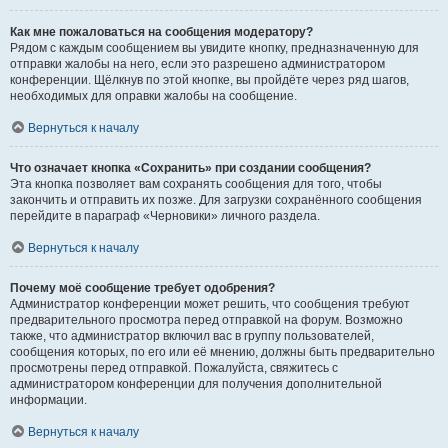
Как мне пожаловаться на сообщения модератору?
Рядом с каждым сообщением вы увидите кнопку, предназначенную для
отправки жалобы на него, если это разрешено администратором
конференции. Щёлкнув по этой кнопке, вы пройдёте через ряд шагов,
необходимых для оправки жалобы на сообщение.
Вернуться к началу
Что означает кнопка «Сохранить» при создании сообщения?
Эта кнопка позволяет вам сохранять сообщения для того, чтобы
закончить и отправить их позже. Для загрузки сохранённого сообщения
перейдите в параграф «Черновики» личного раздела.
Вернуться к началу
Почему моё сообщение требует одобрения?
Администратор конференции может решить, что сообщения требуют
предварительного просмотра перед отправкой на форум. Возможно
также, что администратор включил вас в группу пользователей,
сообщения которых, по его или её мнению, должны быть предварительно
просмотрены перед отправкой. Пожалуйста, свяжитесь с
администратором конференции для получения дополнительной
информации.
Вернуться к началу