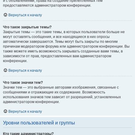
и с объявлениями, права на создание прилепленных тем
предоставляются администратором конференции.
Вернуться к началу
Что такое закрытые темы?
Закрытые темы — это такие темы, в которых пользователи больше не
могут оставлять сообщения, и все находящиеся в них опросы
автоматически завершаются. Темы могут быть закрыты по многим
причинам модератором форума или администратором конференции. Вы
также можете иметь возможность закрывать созданные вами темы, в
зависимости от прав, предоставленных вам администратором
конференции.
Вернуться к началу
Что такое значки тем?
Значки тем — это выбранные авторами изображения, связанные с
сообщениями и отражающие их содержание. Возможность
использования значков тем зависит от разрешений, установленных
администратором конференции.
Вернуться к началу
Уровни пользователей и группы
Кто такие администраторы?