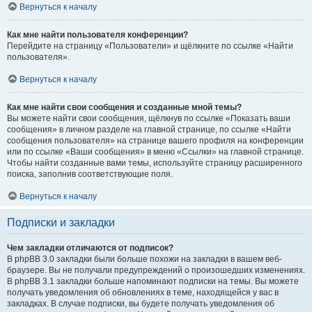
Вернуться к началу
Как мне найти пользователя конференции?
Перейдите на страницу «Пользователи» и щёлкните по ссылке «Найти
пользователя».
Вернуться к началу
Как мне найти свои сообщения и созданные мной темы?
Вы можете найти свои сообщения, щёлкнув по ссылке «Показать ваши
сообщения» в личном разделе на главной странице, по ссылке «Найти
сообщения пользователя» на странице вашего профиля на конференции
или по ссылке «Ваши сообщения» в меню «Ссылки» на главной странице.
Чтобы найти созданные вами темы, используйте страницу расширенного
поиска, заполнив соответствующие поля.
Вернуться к началу
Подписки и закладки
Чем закладки отличаются от подписок?
В phpBB 3.0 закладки были больше похожи на закладки в вашем веб-
браузере. Вы не получали предупреждений о произошедших изменениях.
В phpBB 3.1 закладки больше напоминают подписки на темы. Вы можете
получать уведомления об обновлениях в теме, находящейся у вас в
закладках. В случае подписки, вы будете получать уведомления об