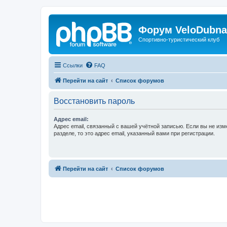
Форум VeloDubna
Спортивно-туристический клуб
Ссылки
FAQ
Перейти на сайт
Список форумов
Восстановить пароль
Адрес email:
Адрес email, связанный с вашей учётной записью. Если вы не изм
разделе, то это адрес email, указанный вами при регистрации.
Перейти на сайт
Список форумов