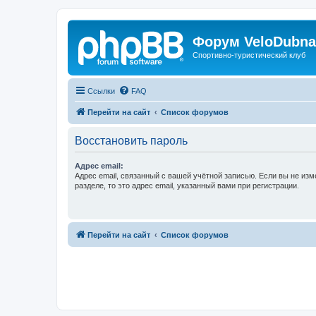
Форум VeloDubna
Спортивно-туристический клуб
Ссылки
FAQ
Перейти на сайт
Список форумов
Восстановить пароль
Адрес email:
Адрес email, связанный с вашей учётной записью. Если вы не изм
разделе, то это адрес email, указанный вами при регистрации.
Перейти на сайт
Список форумов