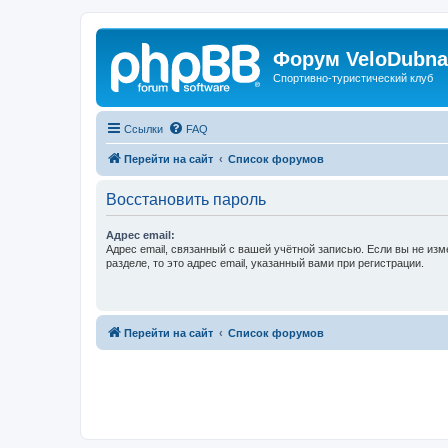
Форум VeloDubna
Спортивно-туристический клуб
Ссылки
FAQ
Перейти на сайт
Список форумов
Восстановить пароль
Адрес email:
Адрес email, связанный с вашей учётной записью. Если вы не изм
разделе, то это адрес email, указанный вами при регистрации.
Перейти на сайт
Список форумов