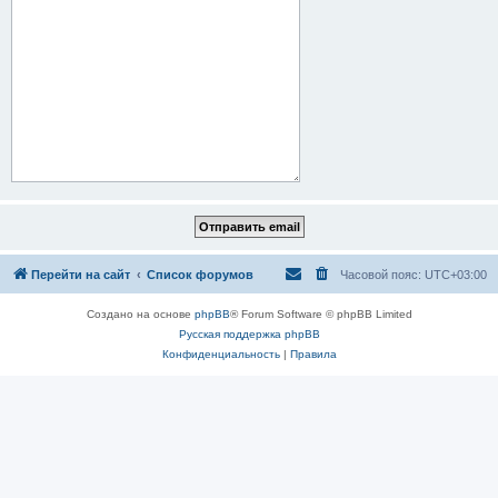
Перейти на сайт
Список форумов
Часовой пояс:
UTC+03:00
Создано на основе
phpBB
® Forum Software © phpBB Limited
Русская поддержка phpBB
Конфиденциальность
|
Правила