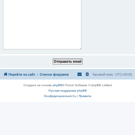
Перейти на сайт
Список форумов
Часовой пояс:
UTC+03:00
Создано на основе
phpBB
® Forum Software © phpBB Limited
Русская поддержка phpBB
Конфиденциальность
|
Правила