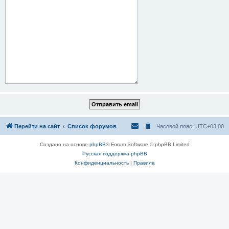
Перейти на сайт
Список форумов
Часовой пояс:
UTC+03:00
Создано на основе
phpBB
® Forum Software © phpBB Limited
Русская поддержка phpBB
Конфиденциальность
|
Правила