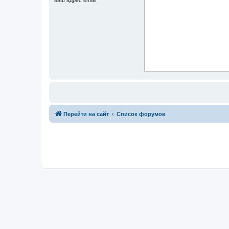
Перейти на сайт
Список форумов