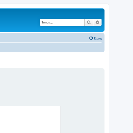
Поиск
Расширенный по
Вход