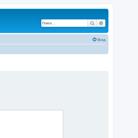
Поиск
Расширенный по
Вход