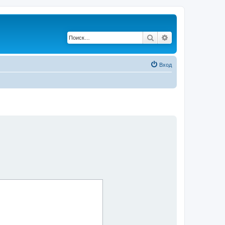
Поиск
Расширенный по
Вход