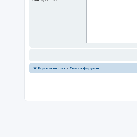
Перейти на сайт
Список форумов