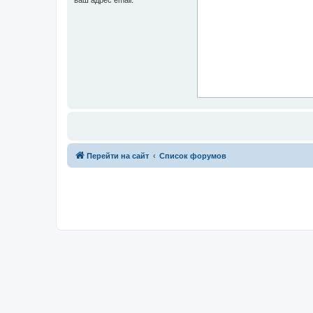
Перейти на сайт
Список форумов