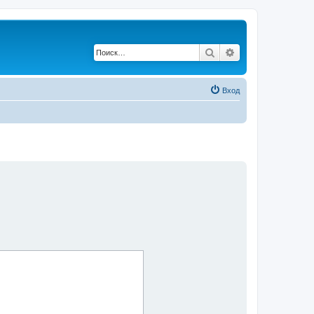
Поиск
Расширенный по
Вход