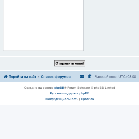
Перейти на сайт
Список форумов
Часовой пояс:
UTC+03:00
Создано на основе
phpBB
® Forum Software © phpBB Limited
Русская поддержка phpBB
Конфиденциальность
|
Правила