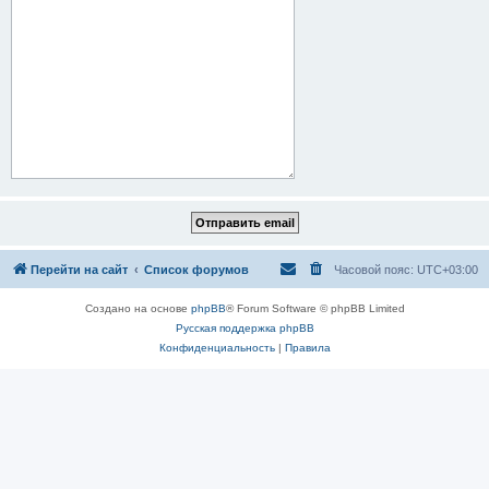
Перейти на сайт
Список форумов
Часовой пояс:
UTC+03:00
Создано на основе
phpBB
® Forum Software © phpBB Limited
Русская поддержка phpBB
Конфиденциальность
|
Правила