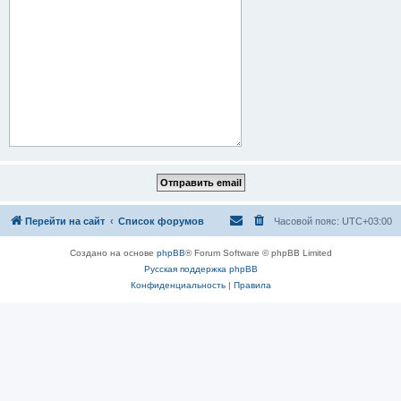
Перейти на сайт
Список форумов
Часовой пояс:
UTC+03:00
Создано на основе
phpBB
® Forum Software © phpBB Limited
Русская поддержка phpBB
Конфиденциальность
|
Правила