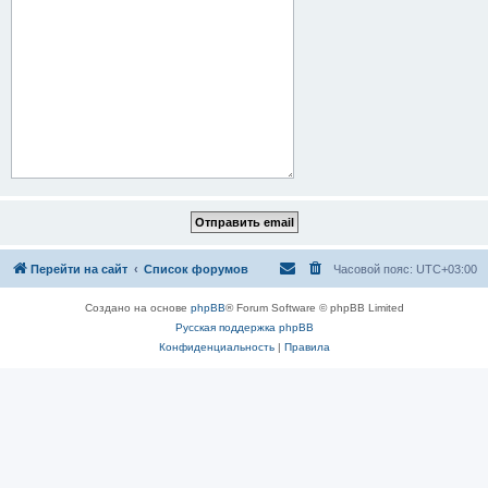
Перейти на сайт
Список форумов
Часовой пояс:
UTC+03:00
Создано на основе
phpBB
® Forum Software © phpBB Limited
Русская поддержка phpBB
Конфиденциальность
|
Правила