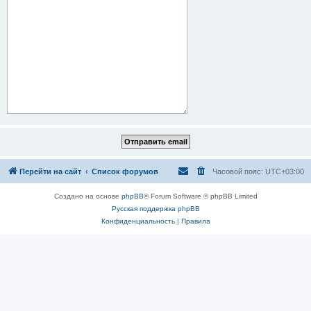
Перейти на сайт
Список форумов
Часовой пояс:
UTC+03:00
Создано на основе
phpBB
® Forum Software © phpBB Limited
Русская поддержка phpBB
Конфиденциальность
|
Правила