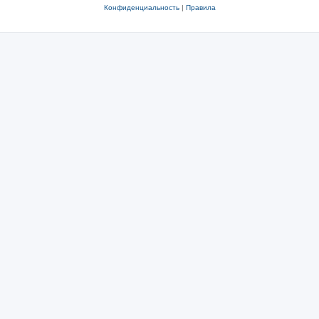
Конфиденциальность
|
Правила