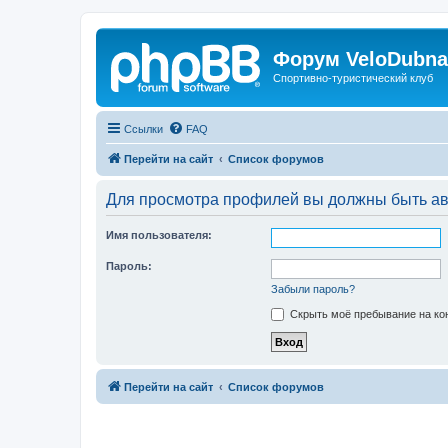
Форум VeloDubna
Спортивно-туристический клуб
Ссылки
FAQ
Перейти на сайт
Список форумов
Для просмотра профилей вы должны быть ав
Имя пользователя:
Пароль:
Забыли пароль?
Скрыть моё пребывание на кон
Перейти на сайт
Список форумов