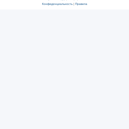
Конфиденциальность
|
Правила