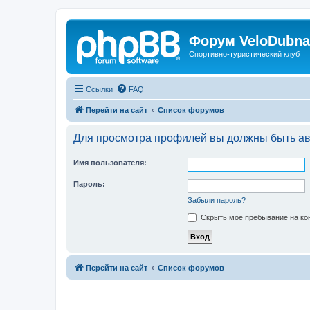
Форум VeloDubna
Спортивно-туристический клуб
Ссылки
FAQ
Перейти на сайт
Список форумов
Для просмотра профилей вы должны быть ав
Имя пользователя:
Пароль:
Забыли пароль?
Скрыть моё пребывание на кон
Перейти на сайт
Список форумов