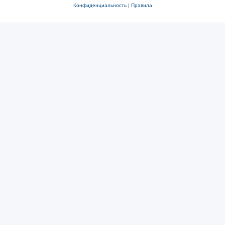
Конфиденциальность
|
Правила