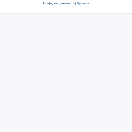
Конфиденциальность
|
Правила