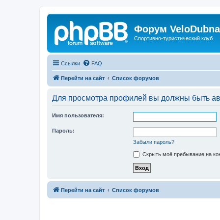
Форум VeloDubna
Спортивно-туристический клуб
Ссылки
FAQ
Перейти на сайт
Список форумов
Для просмотра профилей вы должны быть ав
Имя пользователя:
Пароль:
Забыли пароль?
Скрыть моё пребывание на кон
Перейти на сайт
Список форумов