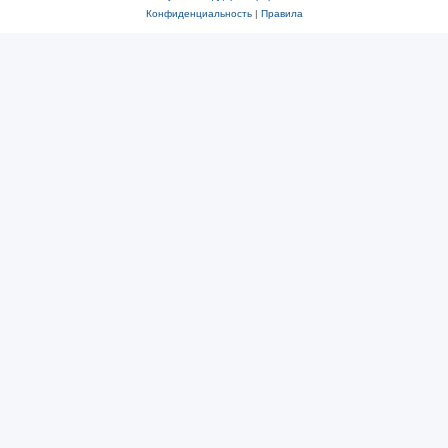
Конфиденциальность
|
Правила