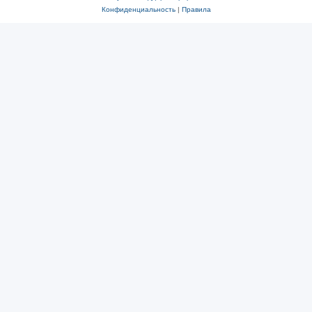
Конфиденциальность
|
Правила