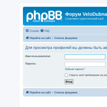
Форум VeloDubna
Спортивно-туристический клуб
Ссылки
FAQ
Перейти на сайт
Список форумов
Для просмотра профилей вы должны быть ав
Имя пользователя:
Пароль:
Забыли пароль?
Скрыть моё пребывание на кон
Перейти на сайт
Список форумов