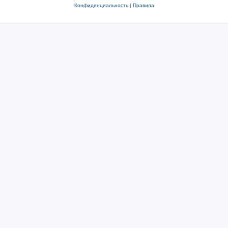
Конфиденциальность
|
Правила