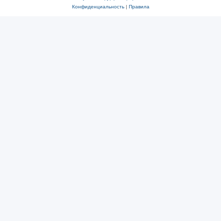
Конфиденциальность
|
Правила