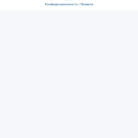
Конфиденциальность
|
Правила