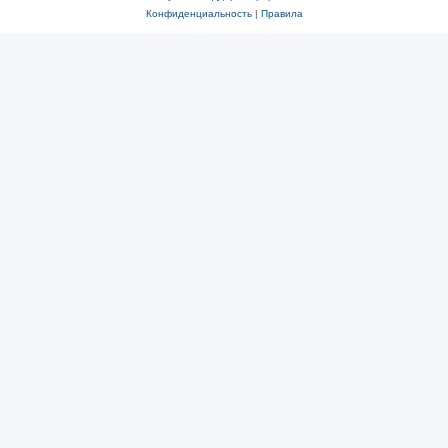
Конфиденциальность
|
Правила