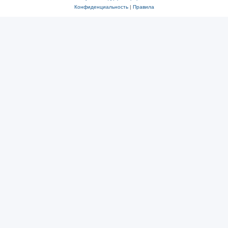
Конфиденциальность
|
Правила