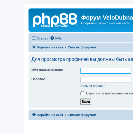
Форум VeloDubna
Спортивно-туристический клуб
Ссылки
FAQ
Перейти на сайт
Список форумов
Для просмотра профилей вы должны быть ав
Имя пользователя:
Пароль:
Забыли пароль?
Скрыть моё пребывание на кон
Перейти на сайт
Список форумов