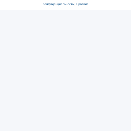
Конфиденциальность
|
Правила