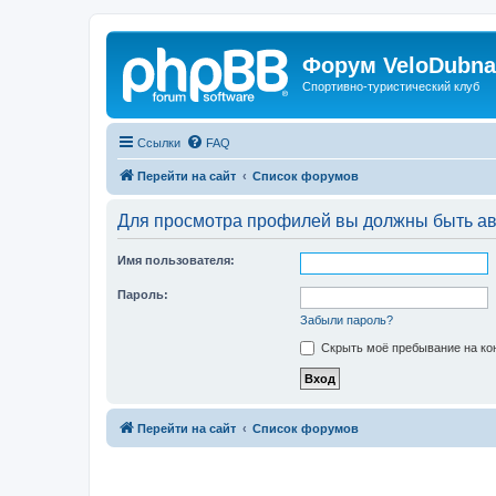
Форум VeloDubna
Спортивно-туристический клуб
Ссылки
FAQ
Перейти на сайт
Список форумов
Для просмотра профилей вы должны быть ав
Имя пользователя:
Пароль:
Забыли пароль?
Скрыть моё пребывание на кон
Перейти на сайт
Список форумов