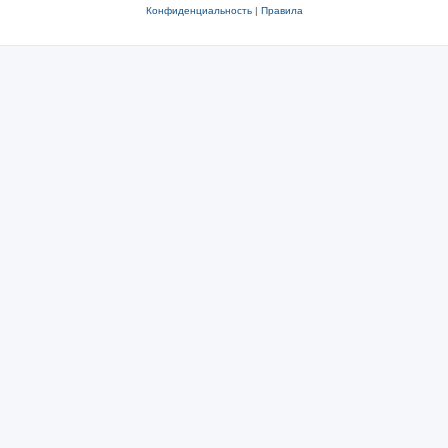
Конфиденциальность
|
Правила