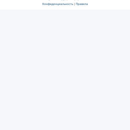
Конфиденциальность
|
Правила