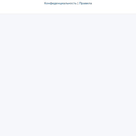
Конфиденциальность
|
Правила