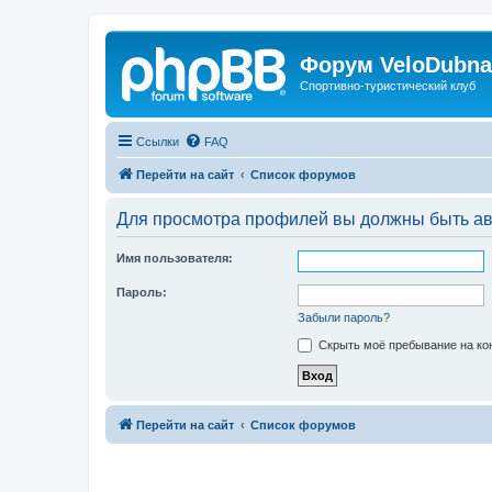
Форум VeloDubna
Спортивно-туристический клуб
Ссылки
FAQ
Перейти на сайт
Список форумов
Для просмотра профилей вы должны быть ав
Имя пользователя:
Пароль:
Забыли пароль?
Скрыть моё пребывание на кон
Перейти на сайт
Список форумов