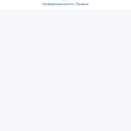
Конфиденциальность
|
Правила