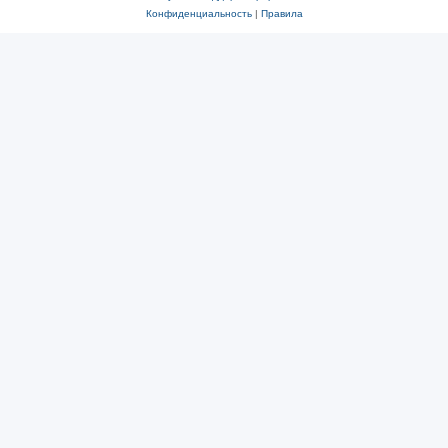
Конфиденциальность
|
Правила