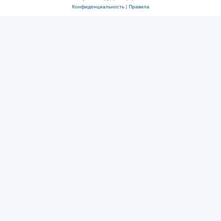
Конфиденциальность
|
Правила