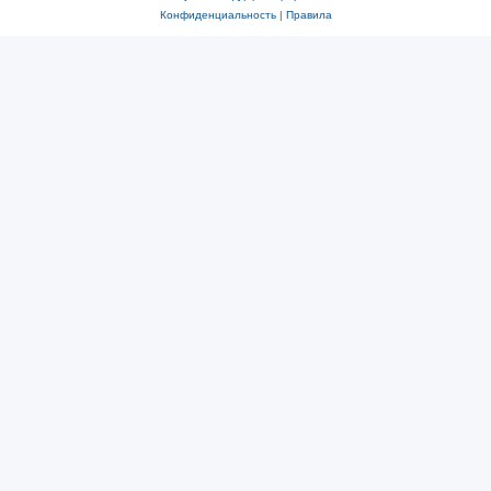
Конфиденциальность
|
Правила