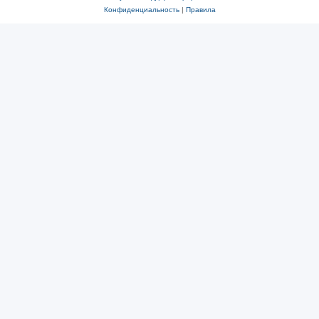
Конфиденциальность
|
Правила