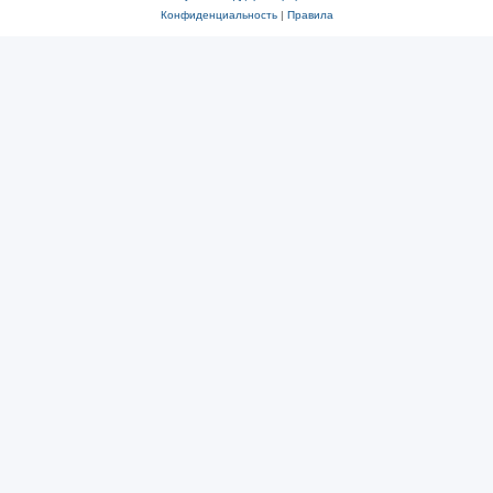
Конфиденциальность
|
Правила