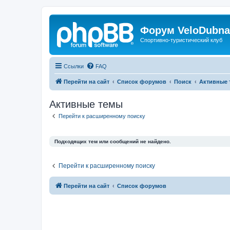
Форум VeloDubna
Спортивно-туристический клуб
Ссылки
FAQ
Перейти на сайт
Список форумов
Поиск
Активные 
Активные темы
Перейти к расширенному поиску
Подходящих тем или сообщений не найдено.
Перейти к расширенному поиску
Перейти на сайт
Список форумов