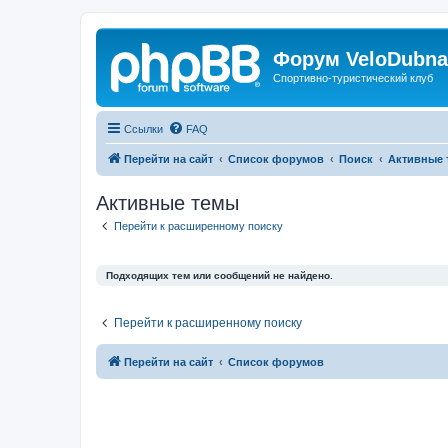
Форум VeloDubna
Спортивно-туристический клуб
Ссылки
FAQ
Перейти на сайт
Список форумов
Поиск
Активные 
Активные темы
Перейти к расширенному поиску
Подходящих тем или сообщений не найдено.
Перейти к расширенному поиску
Перейти на сайт
Список форумов