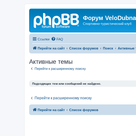
Форум VeloDubna
Спортивно-туристический клуб
Ссылки
FAQ
Перейти на сайт
Список форумов
Поиск
Активные 
Активные темы
Перейти к расширенному поиску
Подходящих тем или сообщений не найдено.
Перейти к расширенному поиску
Перейти на сайт
Список форумов