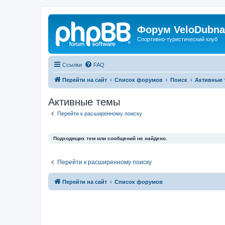
Форум VeloDubna
Спортивно-туристический клуб
Ссылки
FAQ
Перейти на сайт
Список форумов
Поиск
Активные 
Активные темы
Перейти к расширенному поиску
Подходящих тем или сообщений не найдено.
Перейти к расширенному поиску
Перейти на сайт
Список форумов