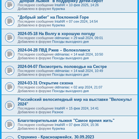
"Добрая лыжня" в поддержку детей-сирот
Последнее сообщение
IntaNR
«
10 фев 2025, 14:26
Добавлено в форуме
Курилка
"Добрый забег" на Поклонной Горе
Последнее сообщение
IntaNR
«
07 сен 2024, 14:54
Добавлено в форуме
Курилка
2024-05-18 На Волгу в хорошую погоду
Последнее сообщение
oldmaniac
«
29 май 2024, 09:01
Добавлено в форуме
Походы выходного дня
2024-04-28 ПВД Ржев – Волоколамск
Последнее сообщение
oldmaniac
«
14 май 2024, 10:50
Добавлено в форуме
Походы выходного дня
2024-04-07 Посмотреть половодье на Сестре
Последнее сообщение
oldmaniac
«
14 май 2024, 10:49
Добавлено в форуме
Походы выходного дня
2024-03-31 Открытие сезона
Последнее сообщение
oldmaniac
«
02 апр 2024, 21:07
Добавлено в форуме
Походы выходного дня
Российский велосипедный мир на выставке "Велокульт
2024"
Последнее сообщение
IntaNR
«
15 фев 2024, 14:41
Добавлено в форуме
Разное
Благотворительная лыжня "Самое время жить"
Последнее сообщение
IntaNR
«
07 фев 2024, 15:36
Добавлено в форуме
Курилка
Струнино - Красноармейск. 30.09.2023